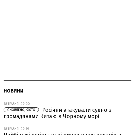
НОВИНИ
18 ТРАВНЯ, 09:00
Росіяни атакували судно з
ОНОВЛЕНО, ФОТО
громадянами Китаю в Чорному морі
18 ТРАВНЯ, 09:19