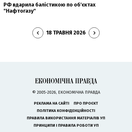
РФ вдарила балістикою по об'єктах
"Нафтогазу"
18 ТРАВНЯ 2026
© 2005-2026, ЕКОНОМІЧНА ПРАВДА
РЕКЛАМА НА САЙТІ
ПРО ПРОЄКТ
ПОЛІТИКА КОНФІДЕНЦІЙНОСТІ
ПРАВИЛА ВИКОРИСТАННЯ МАТЕРІАЛІВ УП
ПРИНЦИПИ І ПРАВИЛА РОБОТИ УП