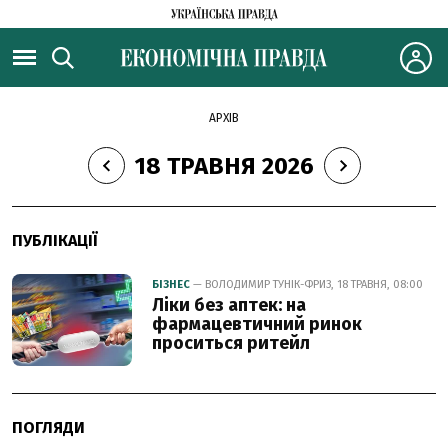
АРХІВ
18 ТРАВНЯ 2026
ПУБЛІКАЦІЇ
БІЗНЕС
— ВОЛОДИМИР ТУНІК-ФРИЗ, 18 ТРАВНЯ, 08:00
Ліки без аптек: на
фармацевтичний ринок
проситься ритейл
ПОГЛЯДИ