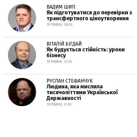
ВАДИМ ШИП
Як підготуватися до перевірки з
трансфертного ціноутворення
18 ТРАВНЯ, 08:30
ВІТАЛІЙ БІГДАЙ
Як будується стійкість: уроки
бізнесу
18 ТРАВНЯ, 12:30
РУСЛАН СТЕФАНЧУК
Людина, яка мислила
тисячоліттями Української
Державності
18 ТРАВНЯ, 21:50