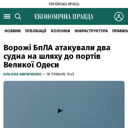
НОВИНИ
ПУБЛІКАЦІЇ
КОЛОНКИ
ІНФРАСТРУКТУРА
ПРАВИЛ
Ворожі БпЛА атакували два
судна на шляху до портів
Великої Одеси
АЛЬОНА КИРИЧЕНКО
— 18 ТРАВНЯ, 11:45