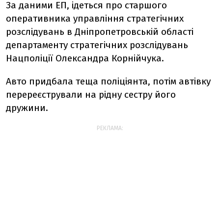
За даними ЕП, ідеться про старшого
оперативника управління стратегічних
розслідувань в Дніпропетровській області
департаменту стратегічних розслідувань
Нацполіції Олександра Корнійчука.
Авто придбала теща поліціянта, потім автівку
перереєстрували на рідну сестру його
дружини.
РЕКЛАМА: