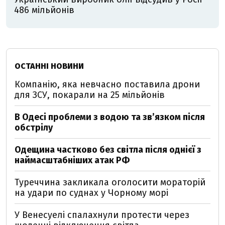
486 мільйонів
ОСТАННІ НОВИНИ
Компанію, яка невчасно поставила дрони
для ЗСУ, покарали на 25 мільйонів
В Одесі проблеми з водою та звʼязком після
обстрілу
Одещина частково без світла після однієї з
наймасштабніших атак РФ
Туреччина закликала оголосити мораторій
на удари по суднах у Чорному морі
У Венесуелі спалахнули протести через