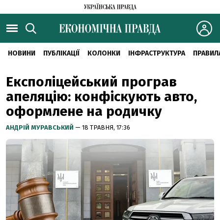
НОВИНИ
ПУБЛІКАЦІЇ
КОЛОНКИ
ІНФРАСТРУКТУРА
ПРАВИЛ
Експоліцейський програв
апеляцію: конфіскують авто,
оформлене на родичку
АНДРІЙ МУРАВСЬКИЙ
— 18 ТРАВНЯ, 17:36