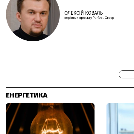
ОЛЕКСІЙ КОВАЛЬ
керівник проєкту Perfеct Group
ЕНЕРГЕТИКА