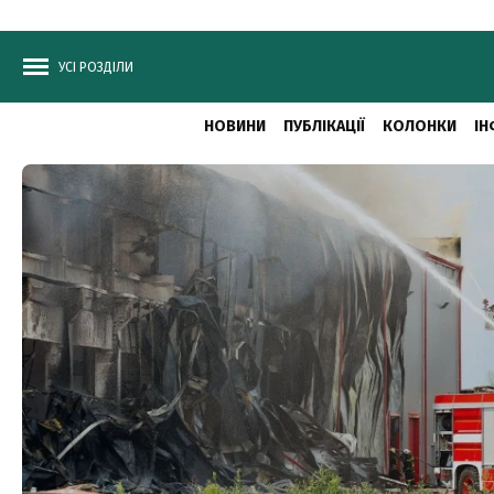
УСІ РОЗДІЛИ
НОВИНИ
ПУБЛІКАЦІЇ
КОЛОНКИ
ІН