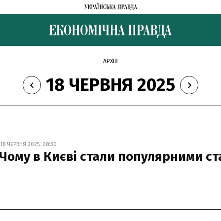
АРХІВ
18 ЧЕРВНЯ 2025
8 ЧЕРВНЯ 2025, 08:30
 Чому в Києві стали популярними ст