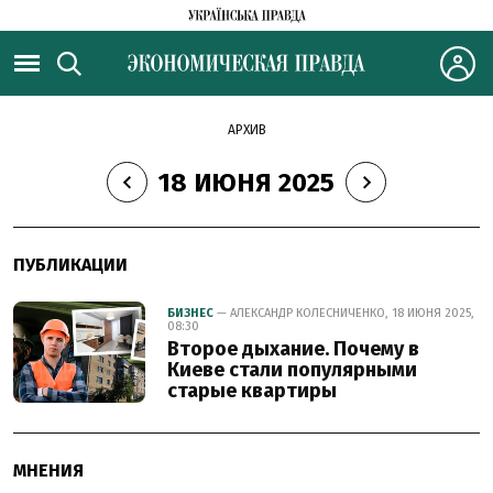
АРХИВ
18 ИЮНЯ 2025
ПУБЛИКАЦИИ
БИЗНЕС
— АЛЕКСАНДР КОЛЕСНИЧЕНКО, 18 ИЮНЯ 2025,
08:30
Второе дыхание. Почему в
Киеве стали популярными
старые квартиры
МНЕНИЯ