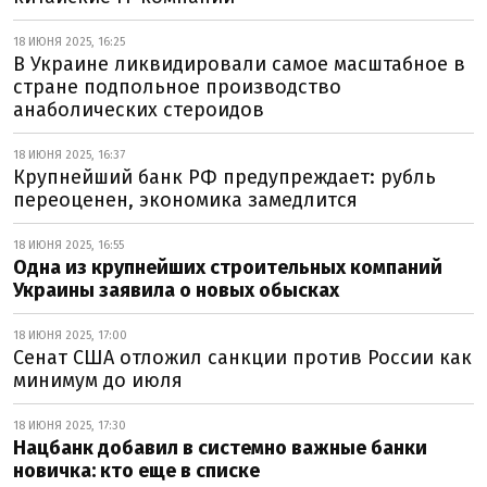
18 ИЮНЯ 2025, 16:25
В Украине ликвидировали самое масштабное в
стране подпольное производство
анаболических стероидов
18 ИЮНЯ 2025, 16:37
Крупнейший банк РФ предупреждает: рубль
переоценен, экономика замедлится
18 ИЮНЯ 2025, 16:55
Одна из крупнейших строительных компаний
Украины заявила о новых обысках
18 ИЮНЯ 2025, 17:00
Сенат США отложил санкции против России как
минимум до июля
18 ИЮНЯ 2025, 17:30
Нацбанк добавил в системно важные банки
новичка: кто еще в списке