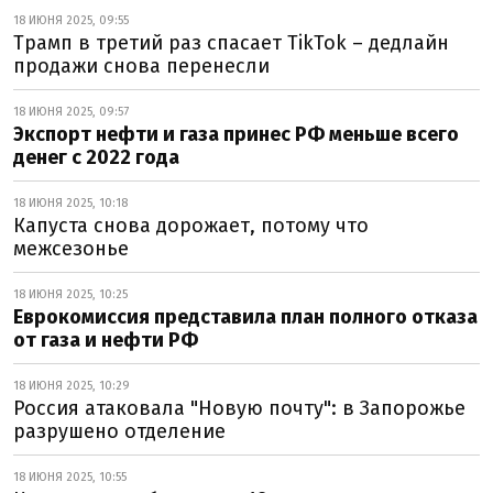
18 ИЮНЯ 2025, 09:55
Трамп в третий раз спасает TikTok – дедлайн
продажи снова перенесли
18 ИЮНЯ 2025, 09:57
Экспорт нефти и газа принес РФ меньше всего
денег с 2022 года
18 ИЮНЯ 2025, 10:18
Капуста снова дорожает, потому что
межсезонье
18 ИЮНЯ 2025, 10:25
Еврокомиссия представила план полного отказа
от газа и нефти РФ
18 ИЮНЯ 2025, 10:29
Россия атаковала "Новую почту": в Запорожье
разрушено отделение
18 ИЮНЯ 2025, 10:55