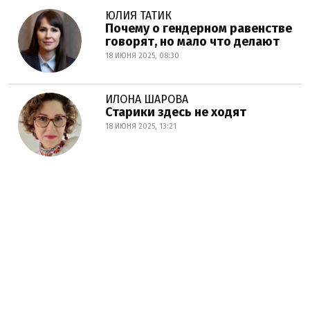
ЮЛИЯ ТАТИК
Почему о гендерном равенстве
говорят, но мало что делают
18 ИЮНЯ 2025, 08:30
ИЛОНА ШАРОВА
Старики здесь не ходят
18 ИЮНЯ 2025, 13:21