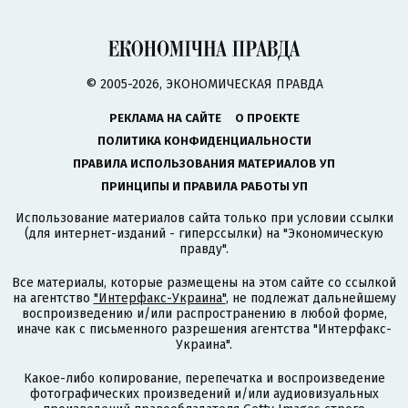
© 2005-2026, ЭКОНОМИЧЕСКАЯ ПРАВДА
РЕКЛАМА НА САЙТЕ
О ПРОЕКТЕ
ПОЛИТИКА КОНФИДЕНЦИАЛЬНОСТИ
ПРАВИЛА ИСПОЛЬЗОВАНИЯ МАТЕРИАЛОВ УП
ПРИНЦИПЫ И ПРАВИЛА РАБОТЫ УП
Использование материалов сайта только при условии ссылки
(для интернет-изданий - гиперссылки) на "Экономическую
правду".
Все материалы, которые размещены на этом сайте со ссылкой
на агентство
"Интерфакс-Украина"
, не подлежат дальнейшему
воспроизведению и/или распространению в любой форме,
иначе как с письменного разрешения агентства "Интерфакс-
Украина".
Какое-либо копирование, перепечатка и воспроизведение
фотографических произведений и/или аудиовизуальных