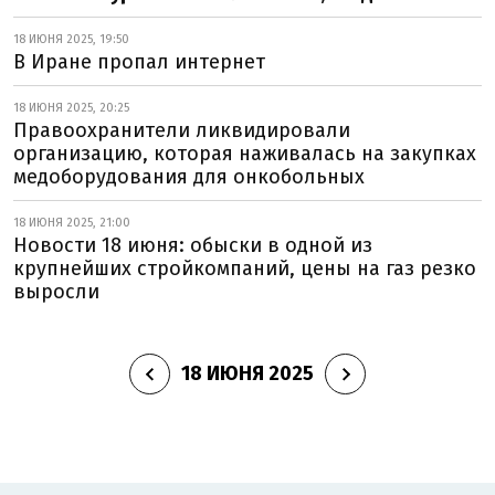
18 ИЮНЯ 2025, 19:50
В Иране пропал интернет
18 ИЮНЯ 2025, 20:25
Правоохранители ликвидировали
организацию, которая наживалась на закупках
медоборудования для онкобольных
18 ИЮНЯ 2025, 21:00
Новости 18 июня: обыски в одной из
крупнейших стройкомпаний, цены на газ резко
выросли
18 ИЮНЯ 2025