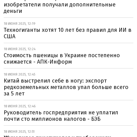
изобретатели получали дополнительные
деньги
18 ИЮНЯ 2025, 12:19
Техногиганты хотят 10 лет без правил для ИИ в
США
18 ИЮНЯ 2025, 12:24
Стоимость пшеницы в Украине постепенно
снижается - АПК-Информ
18 ИЮНЯ 2025, 12:45
Китай выстрелил себе в ногу: экспорт
редкоземельных металлов упал больше всего
за 5 лет
18 ИЮНЯ 2025, 12:46
Руководитель госпредприятия не уплатил
почти сто миллионов налогов - БЭБ
18 ИЮНЯ 2025, 12:51