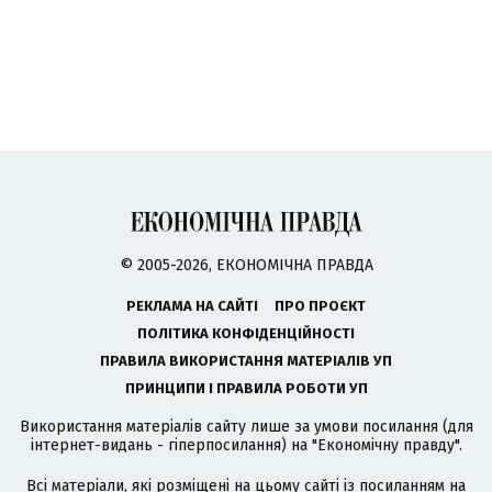
© 2005-2026, ЕКОНОМІЧНА ПРАВДА
РЕКЛАМА НА САЙТІ
ПРО ПРОЄКТ
ПОЛІТИКА КОНФІДЕНЦІЙНОСТІ
ПРАВИЛА ВИКОРИСТАННЯ МАТЕРІАЛІВ УП
ПРИНЦИПИ І ПРАВИЛА РОБОТИ УП
Використання матеріалів сайту лише за умови посилання (для
інтернет-видань - гіперпосилання) на "Економічну правду".
Всі матеріали, які розміщені на цьому сайті із посиланням на