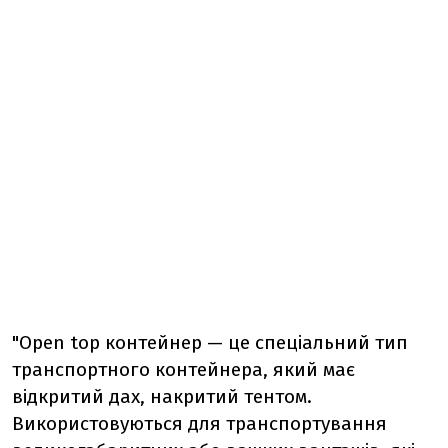
"Open top контейнер — це спеціальний тип
транспортного контейнера, який має
відкритий дах, накритий тентом.
Використовуються для транспортування