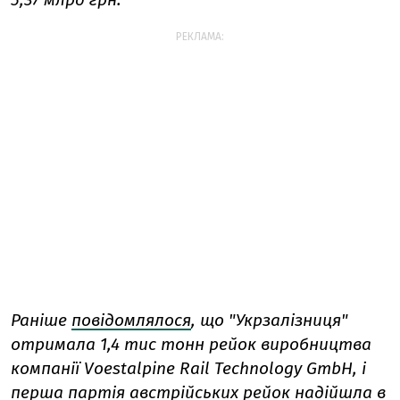
РЕКЛАМА:
Раніше
повідомлялося
, що "Укрзалізниця"
отримала 1,4 тис тонн рейок виробництва
компанії Voestalpine Rail Technology GmbH, і
перша партія австрійських рейок надійшла в