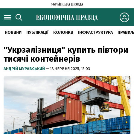
НОВИНИ
ПУБЛІКАЦІЇ
КОЛОНКИ
ІНФРАСТРУКТУРА
ПРАВИЛ
"Укрзалізниця" купить півтори
тисячі контейнерів
АНДРІЙ МУРАВСЬКИЙ
— 18 ЧЕРВНЯ 2025, 15:03