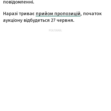
повідомленні.
Наразі триває
прийом пропозицій
, початок
аукціону відбудеться 27 червня.
РЕКЛАМА: