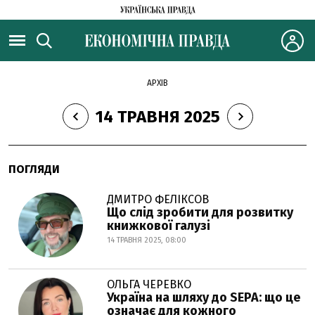
АРХІВ
14 ТРАВНЯ 2025
ПОГЛЯДИ
ДМИТРО ФЕЛІКСОВ
Що слід зробити для розвитку
книжкової галузі
14 ТРАВНЯ 2025, 08:00
ОЛЬГА ЧЕРЕВКО
Україна на шляху до SEPA: що це
означає для кожного