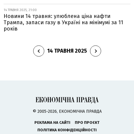
14 ТРАВНЯ 2025, 21:00
Новини 14 травня: улюблена ціна нафти
Трампа, запаси газу в Україні на мінімумі за 11
років
14 ТРАВНЯ 2025
© 2005-2026, ЕКОНОМІЧНА ПРАВДА
РЕКЛАМА НА САЙТІ
ПРО ПРОЄКТ
ПОЛІТИКА КОНФІДЕНЦІЙНОСТІ