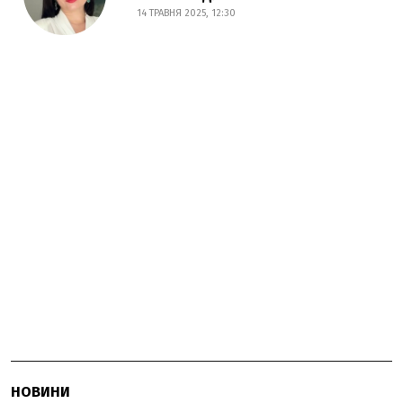
14 ТРАВНЯ 2025, 12:30
НОВИНИ