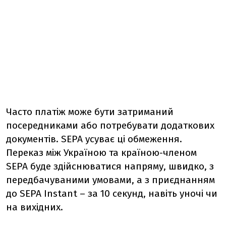
Часто платіж може бути затриманий
посередниками або потребувати додаткових
документів. SEPA усуває ці обмеження.
Переказ між Україною та країною-членом
SEPA буде здійснюватися напряму, швидко, з
передбачуваними умовами, а з приєднанням
до SEPA Instant – за 10 секунд, навіть уночі чи
на вихідних.