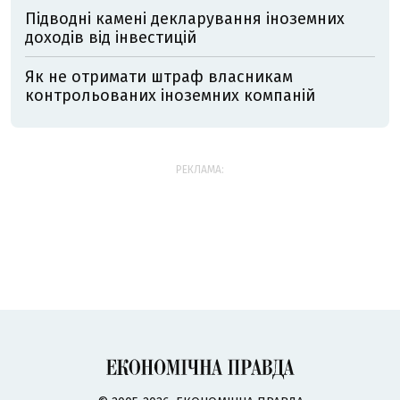
Підводні камені декларування іноземних
доходів від інвестицій
Як не отримати штраф власникам
контрольованих іноземних компаній
РЕКЛАМА: