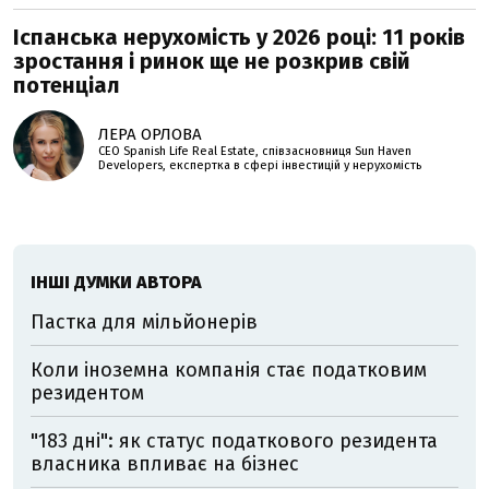
Іспанська нерухомість у 2026 році: 11 років
зростання і ринок ще не розкрив свій
потенціал
ЛЕРА ОРЛОВА
CEO Spanish Life Real Estate, співзасновниця Sun Haven
Developers, експертка в сфері інвестицій у нерухомість
ІНШІ ДУМКИ АВТОРА
Пастка для мільйонерів
Коли іноземна компанія стає податковим
резидентом
"183 дні": як статус податкового резидента
власника впливає на бізнес