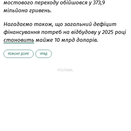
мостового переходу обійшовся у 373,9
мільйона гривень.
Нагадаємо також, що загальний дефіцит
фінансування потреб на відбудову у 2025 році
становить
майже 10 млрд доларів.
РЕМОНТ ДОРІГ
УРЯД
РЕКЛАМА: