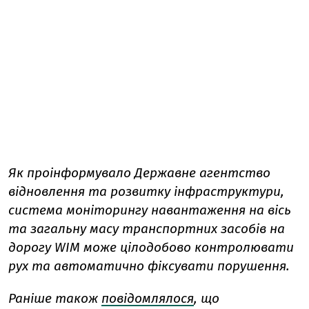
Як проінформувало Державне агентство
відновлення та розвитку інфраструктури,
система моніторингу навантаження на вісь
та загальну масу транспортних засобів на
дорогу WIM може цілодобово контролювати
рух та автоматично фіксувати порушення.
Раніше також
повідомлялося
, що