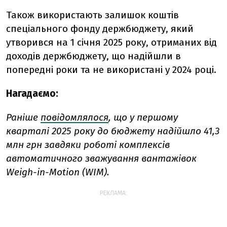
Також використають залишок коштів
спеціального фонду держбюджету, який
утворився на 1 січня 2025 року, отриманих від
доходів держбюджету, що надійшли в
попередні роки та не використані у 2024 році.
Нагадаємо:
Раніше
повідомлялося
, що у першому
кварталі 2025 року до бюджету надійшло 41,3
млн грн завдяки роботі комплексів
автоматичного зважування вантажівок
Weigh-in-Motion (WIM).
РЕКЛАМА: