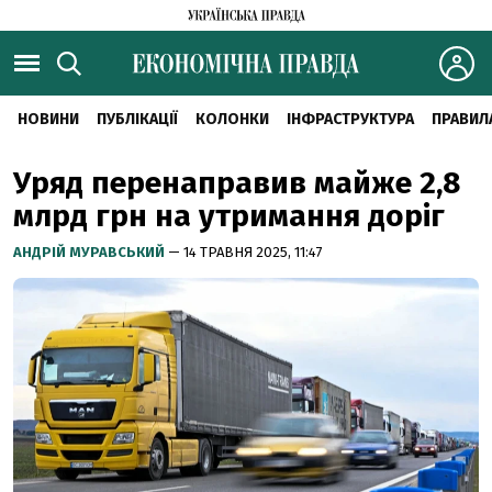
НОВИНИ
ПУБЛІКАЦІЇ
КОЛОНКИ
ІНФРАСТРУКТУРА
ПРАВИЛ
Уряд перенаправив майже 2,8
млрд грн на утримання доріг
АНДРІЙ МУРАВСЬКИЙ
— 14 ТРАВНЯ 2025, 11:47