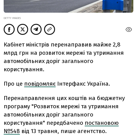
GETTY IMAGES
Кабінет міністрів перенаправив майже 2,8
млрд грн на розвиток мережі та утримання
автомобільних доріг загального
користування.
Про це
повідомляє
Інтерфакс Україна.
Перенаправлення цих коштів на бюджетну
програму "Розвиток мережі та утримання
автомобільних доріг загального
користування" передбачено
постановою
№548
від 13 травня, пише агентство.