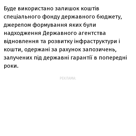
Буде використано залишок коштів
спеціального фонду державного бюджету,
джерелом формування яких були
надходження Державного агентства
відновлення та розвитку інфраструктури і
кошти, одержані за рахунок запозичень,
залучених під державні гарантії в попередні
роки.
РЕКЛАМА: