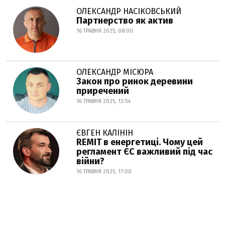
ОЛЕКСАНДР НАСІКОВСЬКИЙ
Партнерство як актив
16 ТРАВНЯ 2025, 08:00
ОЛЕКСАНДР МІСЮРА
Закон про ринок деревини
приречений
16 ТРАВНЯ 2025, 13:54
ЄВГЕН КАЛІНІН
REMIT в енергетиці. Чому цей
регламент ЄС важливий під час
війни?
16 ТРАВНЯ 2025, 17:00