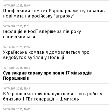
16 ТРАВНЯ 2025, 15:07
Профільний комітет Європарламенту схвалив
нові мита на російську "аграрку"
16 ТРАВНЯ 2025, 15:11
Інфляція в Росії вперше за пів року
сповільнилася
16 ТРАВНЯ 2025, 15:16
Українська компанія домовляється про
видобуток вугілля у Польщі
16 ТРАВНЯ 2025, 15:34
Суд закрив справу про поділ 17 мільярдів
Порошенків
16 ТРАВНЯ 2025, 15:45
В Україні цьогоріч планують ввести в роботу
близько 1 ГВт генерації – Шмигаль
16 ТРАВНЯ 2025, 16:05