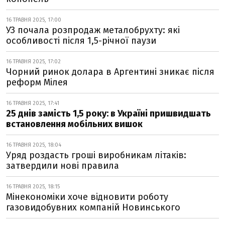
16 ТРАВНЯ 2025, 17:00
УЗ почала розпродаж металобрухту: які
особливості після 1,5-річної паузи
16 ТРАВНЯ 2025, 17:02
Чорний ринок долара в Аргентині зникає після
реформ Мілея
16 ТРАВНЯ 2025, 17:41
25 днів замість 1,5 року: в Україні пришвидшать
встановлення мобільних вишок
16 ТРАВНЯ 2025, 18:04
Уряд роздасть гроші виробникам літаків:
затвердили нові правила
16 ТРАВНЯ 2025, 18:15
Мінекономіки хоче відновити роботу
газовидобувних компаній Новинського