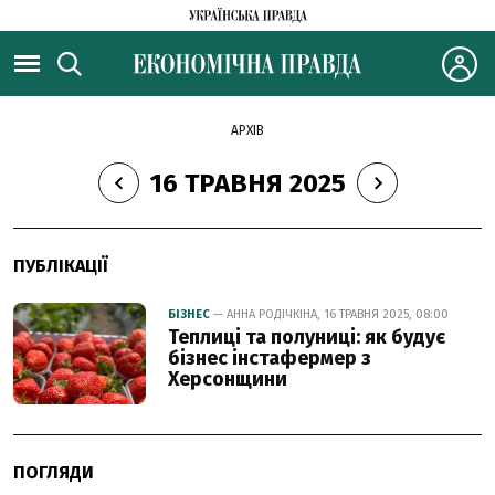
АРХІВ
16 ТРАВНЯ 2025
ПУБЛІКАЦІЇ
БІЗНЕС
— АННА РОДІЧКІНА, 16 ТРАВНЯ 2025, 08:00
Теплиці та полуниці: як будує
бізнес інстафермер з
Херсонщини
ПОГЛЯДИ