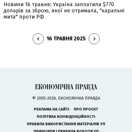
Новини 16 травня: Україна заплатила $770
доларів за зброю, якої не отримала, "каральні
мита" проти РФ
16 ТРАВНЯ 2025
© 2005-2026, ЕКОНОМІЧНА ПРАВДА
РЕКЛАМА НА САЙТІ
ПРО ПРОЄКТ
ПОЛІТИКА КОНФІДЕНЦІЙНОСТІ
ПРАВИЛА ВИКОРИСТАННЯ МАТЕРІАЛІВ УП
ПРИНЦИПИ І ПРАВИЛА РОБОТИ УП