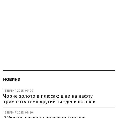
НОВИНИ
16 ТРАВНЯ 2025, 09:00
Чорне золото в плюсах: ціни на нафту
тримають темп другий тиждень поспіль
16 ТРАВНЯ 2025, 09:20