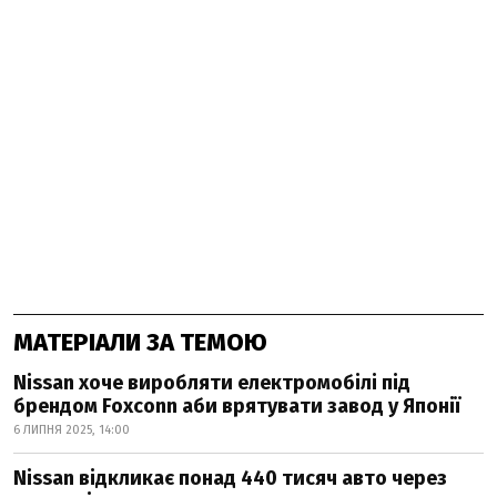
МАТЕРІАЛИ ЗА ТЕМОЮ
Nissan хоче виробляти електромобілі під
брендом Foxconn аби врятувати завод у Японії
6 ЛИПНЯ 2025, 14:00
Nissan відкликає понад 440 тисяч авто через