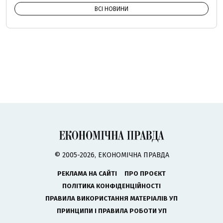
ВСІ НОВИНИ
© 2005-2026, ЕКОНОМІЧНА ПРАВДА
РЕКЛАМА НА САЙТІ
ПРО ПРОЄКТ
ПОЛІТИКА КОНФІДЕНЦІЙНОСТІ
ПРАВИЛА ВИКОРИСТАННЯ МАТЕРІАЛІВ УП
ПРИНЦИПИ І ПРАВИЛА РОБОТИ УП