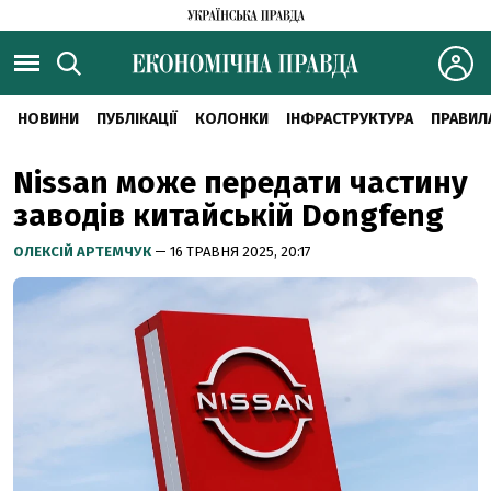
НОВИНИ
ПУБЛІКАЦІЇ
КОЛОНКИ
ІНФРАСТРУКТУРА
ПРАВИЛ
Nissan може передати частину
заводів китайській Dongfeng
ОЛЕКСІЙ АРТЕМЧУК
— 16 ТРАВНЯ 2025, 20:17