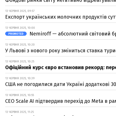
13 ЧЕРВНЯ 2025, 09:57
Експорт українських молочних продуктів сут
13 ЧЕРВНЯ 2025, 10:00
Nemiroff — абсолютний світовий бре
PROMOTED
13 ЧЕРВНЯ 2025, 10:20
У Львові з нового року зміниться ставка тур
13 ЧЕРВНЯ 2025, 10:25
Офіційний курс євро встановив рекорд: пер
13 ЧЕРВНЯ 2025, 10:39
США не погодилися дати Україні додаткові 3
13 ЧЕРВНЯ 2025, 10:55
CEO Scale AI підтвердив перехід до Meta в ра
13 ЧЕРВНЯ 2025, 11:25