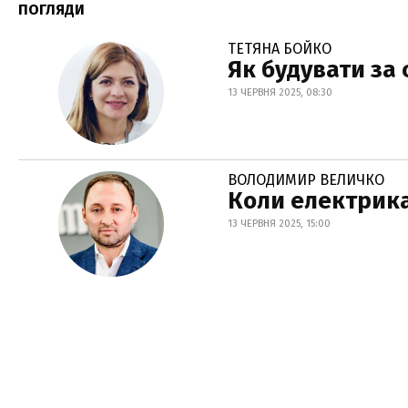
ПОГЛЯДИ
ТЕТЯНА БОЙКО
Як будувати за
13 ЧЕРВНЯ 2025, 08:30
ВОЛОДИМИР ВЕЛИЧКО
Коли електрика
13 ЧЕРВНЯ 2025, 15:00