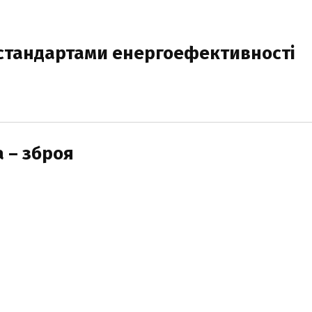
 стандартами енергоефективності
 – зброя