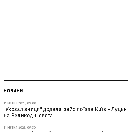
НОВИНИ
11 КВІТНЯ 2025, 09:00
"Укрзалізниця" додала рейс поїзда Київ - Луцьк
на Великодні свята
11 КВІТНЯ 2025, 09:30