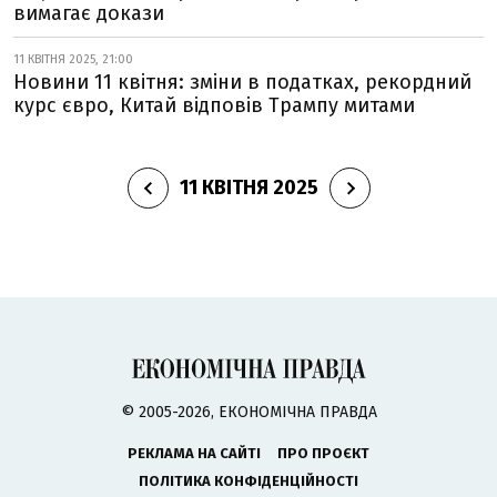
вимагає докази
11 КВІТНЯ 2025, 21:00
Новини 11 квітня: зміни в податках, рекордний
курс євро, Китай відповів Трампу митами
11 КВІТНЯ 2025
© 2005-2026, ЕКОНОМІЧНА ПРАВДА
РЕКЛАМА НА САЙТІ
ПРО ПРОЄКТ
ПОЛІТИКА КОНФІДЕНЦІЙНОСТІ