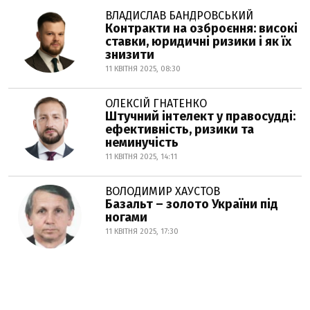
ВЛАДИСЛАВ БАНДРОВСЬКИЙ
Контракти на озброєння: високі
ставки, юридичні ризики і як їх
знизити
11 КВІТНЯ 2025, 08:30
ОЛЕКСІЙ ГНАТЕНКО
Штучний інтелект у правосудді:
ефективність, ризики та
неминучість
11 КВІТНЯ 2025, 14:11
ВОЛОДИМИР ХАУСТОВ
Базальт – золото України під
ногами
11 КВІТНЯ 2025, 17:30