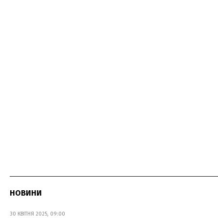
НОВИНИ
30 КВІТНЯ 2025, 09:00