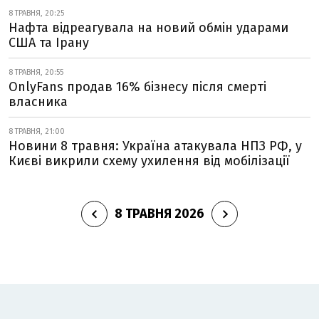
8 ТРАВНЯ, 20:25
Нафта відреагувала на новий обмін ударами
США та Ірану
8 ТРАВНЯ, 20:55
OnlyFans продав 16% бізнесу після смерті
власника
8 ТРАВНЯ, 21:00
Новини 8 травня: Україна атакувала НПЗ РФ, у
Києві викрили схему ухилення від мобілізації
8 ТРАВНЯ 2026