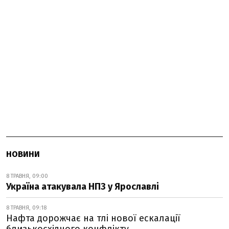
НОВИНИ
8 ТРАВНЯ, 09:00
Україна атакувала НПЗ у Ярославлі
8 ТРАВНЯ, 09:18
Нафта дорожчає на тлі нової ескалації