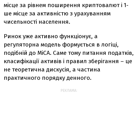
місце за рівнем поширення криптовалют і 1-
ше місце за активністю з урахуванням
чисельності населення.
Ринок уже активно функціонує, а
регуляторна модель формується в логіці,
подібній до MiCA. Саме тому питання податків,
класифікації активів і правил зберігання – це
не теоретична дискусія, а частина
практичного порядку денного.
РЕКЛАМА: