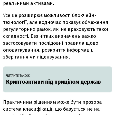
реальними активами.
Усе це розширює можливості блокчейн-
технології, але водночас показує обмеження
регуляторних рамок, які не враховують такої
складності. Без чітких визначень важко
застосовувати послідовні правила щодо
оподаткування, розкриття інформації,
зберігання чи ліцензування.
ЧИТАЙТЕ ТАКОЖ
Криптоактиви під прицілом держав
Практичним рішенням може бути прозора
система класифікації, що базується не на