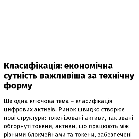
Класифікація: економічна
сутність важливіша за технічну
форму
Ще одна ключова тема – класифікація
цифрових активів. Ринок швидко створює
нові структури: токенізовані активи, так звані
обгорнуті токени, активи, що працюють між
різними блокчейнами та токени, забезпечені