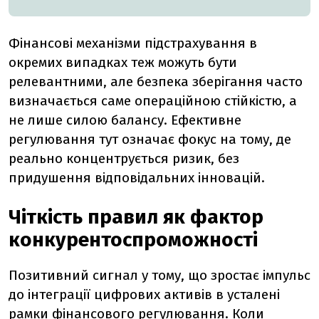
Фінансові механізми підстрахування в
окремих випадках теж можуть бути
релевантними, але безпека зберігання часто
визначається саме операційною стійкістю, а
не лише силою балансу. Ефективне
регулювання тут означає фокус на тому, де
реально концентрується ризик, без
придушення відповідальних інновацій.
Чіткість правил як фактор
конкурентоспроможності
Позитивний сигнал у тому, що зростає імпульс
до інтеграції цифрових активів в усталені
рамки фінансового регулювання. Коли