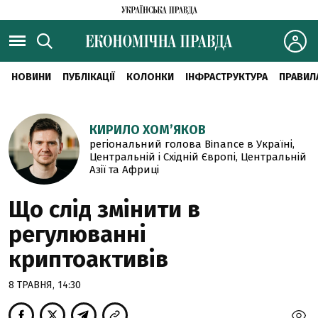
НОВИНИ
ПУБЛІКАЦІЇ
КОЛОНКИ
ІНФРАСТРУКТУРА
ПРАВИЛ
КИРИЛО ХОМ’ЯКОВ
регіональний голова Binance в Україні,
Центральній і Східній Європі, Центральній
Азії та Африці
Що слід змінити в
регулюванні
криптоактивів
8 ТРАВНЯ, 14:30