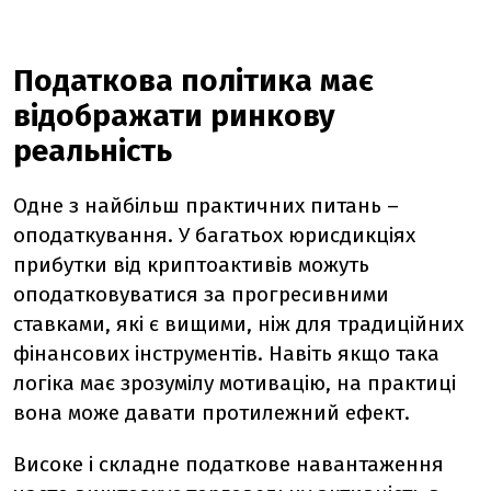
Податкова політика має
відображати ринкову
реальність
Одне з найбільш практичних питань –
оподаткування. У багатьох юрисдикціях
прибутки від криптоактивів можуть
оподатковуватися за прогресивними
ставками, які є вищими, ніж для традиційних
фінансових інструментів. Навіть якщо така
логіка має зрозумілу мотивацію, на практиці
вона може давати протилежний ефект.
Високе і складне податкове навантаження