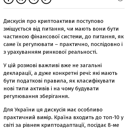
Дискусія про криптоактиви поступово
зміщується від питання, чи мають вони бути
частиною фінансової системи, до питання, як
саме їх регулювати – практично, послідовно і
з урахуванням ринкової реальності.
У цій розмові важливі вже не загальні
декларації, а дуже конкретні речі: які мають
бути податкові правила, як класифікувати
нові типи активів і на чому будувати
регулювання зберігання.
Для України ця дискусія має особливо
практичний вимір. Країна входить до топ-10 у
світі за рівнем криптоадаптації, посідає 8-ме