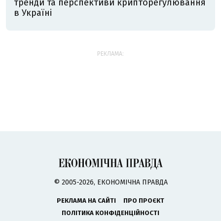
тренди та перспективи крипторегулювання
в Україні
РЕКЛАМА:
© 2005-2026, ЕКОНОМІЧНА ПРАВДА
РЕКЛАМА НА САЙТІ
ПРО ПРОЄКТ
ПОЛІТИКА КОНФІДЕНЦІЙНОСТІ