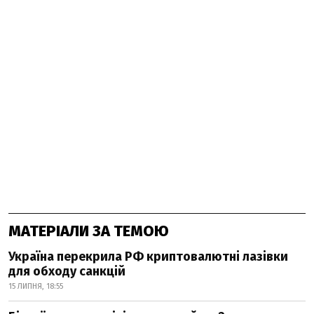
МАТЕРІАЛИ ЗА ТЕМОЮ
Україна перекрила РФ криптовалютні лазівки
для обходу санкцій
15 ЛИПНЯ, 18:55