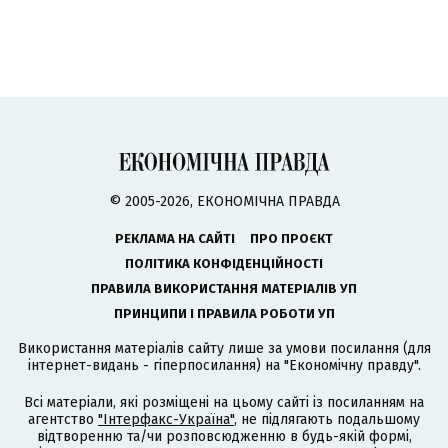
© 2005-2026, ЕКОНОМІЧНА ПРАВДА
РЕКЛАМА НА САЙТІ
ПРО ПРОЄКТ
ПОЛІТИКА КОНФІДЕНЦІЙНОСТІ
ПРАВИЛА ВИКОРИСТАННЯ МАТЕРІАЛІВ УП
ПРИНЦИПИ І ПРАВИЛА РОБОТИ УП
Використання матеріалів сайту лише за умови посилання (для
інтернет-видань - гіперпосилання) на "Економічну правду".
Всі матеріали, які розміщені на цьому сайті із посиланням на
агентство
"Інтерфакс-Україна"
, не підлягають подальшому
відтворенню та/чи розповсюдженню в будь-якій формі,