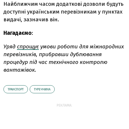
Найближчим часом додаткові дозволи будуть
доступні українським перевізникам у пунктах
видачі, зазначив він.
Нагадаємо
:
Уряд
спрощує
умови роботи для міжнародних
перевізників, прибравши дублювання
процедур під час технічного контролю
вантажівок.
ТРАНСПОРТ
ТУРЕЧЧИНА
РЕКЛАМА: