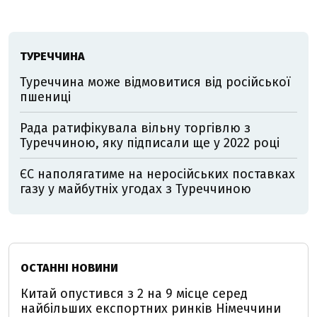
ТУРЕЧЧИНА
Туреччина може відмовитися від російської
пшениці
Рада ратифікувала вільну торгівлю з
Туреччиною, яку підписали ще у 2022 році
ЄС наполягатиме на неросійських поставках
газу у майбутніх угодах з Туреччиною
ОСТАННІ НОВИНИ
Китай опустився з 2 на 9 місце серед
найбільших експортних ринків Німеччини