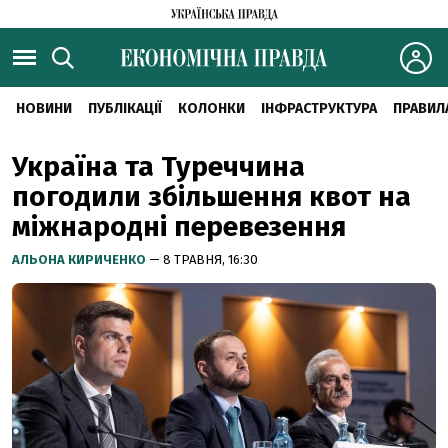
НОВИНИ
ПУБЛІКАЦІЇ
КОЛОНКИ
ІНФРАСТРУКТУРА
ПРАВИЛ
Україна та Туреччина
погодили збільшення квот на
міжнародні перевезення
АЛЬОНА КИРИЧЕНКО
— 8 ТРАВНЯ, 16:30