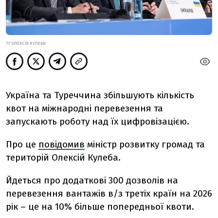
ТГ ОЛЕКСІЯ КУЛЕБИ
Україна та Туреччина збільшують кількість
квот на міжнародні перевезення та
запускають роботу над їх цифровізацією.
Про це
повідомив
міністр розвитку громад та
територій Олексій Кулеба.
Йдеться про додаткові 300 дозволів на
перевезення вантажів в/з третіх країн на 2026
рік – це на 10% більше попередньої квоти.