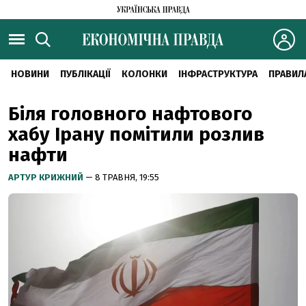
НОВИНИ
ПУБЛІКАЦІЇ
КОЛОНКИ
ІНФРАСТРУКТУРА
ПРАВИЛ
Біля головного нафтового
хабу Ірану помітили розлив
нафти
АРТУР КРИЖНИЙ
— 8 ТРАВНЯ, 19:55