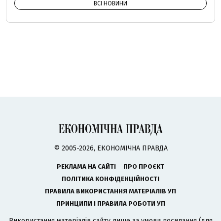
ВСІ НОВИНИ
© 2005-2026, ЕКОНОМІЧНА ПРАВДА
РЕКЛАМА НА САЙТІ
ПРО ПРОЄКТ
ПОЛІТИКА КОНФІДЕНЦІЙНОСТІ
ПРАВИЛА ВИКОРИСТАННЯ МАТЕРІАЛІВ УП
ПРИНЦИПИ І ПРАВИЛА РОБОТИ УП
Використання матеріалів сайту лише за умови посилання (для