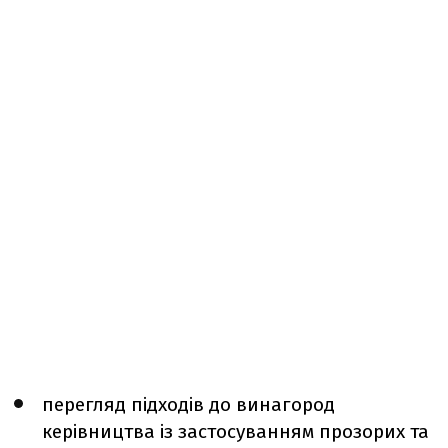
перегляд підходів до винагород
керівництва із застосуванням прозорих та