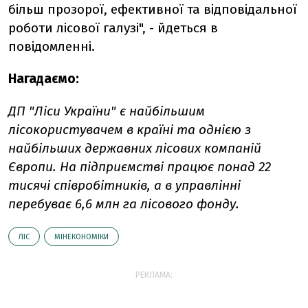
більш прозорої, ефективної та відповідальної
роботи лісової галузі", - йдеться в
повідомленні.
Нагадаємо:
ДП "Ліси України" є найбільшим
лісокористувачем в країні та однією з
найбільших державних лісових компаній
Європи. На підприємстві працює понад 22
тисячі співробітників, а в управлінні
перебуває 6,6 млн га лісового фонду.
ЛІС
МІНЕКОНОМІКИ
РЕКЛАМА: