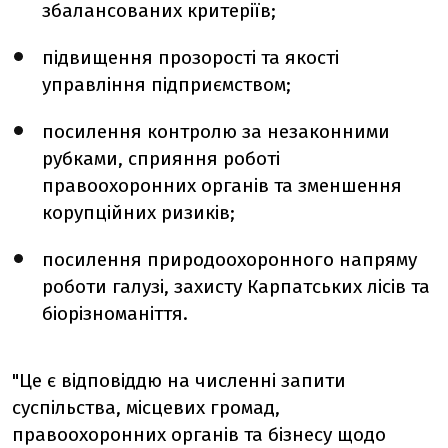
збалансованих критеріїв;
підвищення прозорості та якості
управління підприємством;
посилення контролю за незаконними
рубками, сприяння роботі
правоохоронних органів та зменшення
корупційних ризиків;
посилення природоохоронного напряму
роботи галузі, захисту Карпатських лісів та
біорізноманіття.
"Це є відповіддю на численні запити
суспільства, місцевих громад,
правоохоронних органів та бізнесу щодо