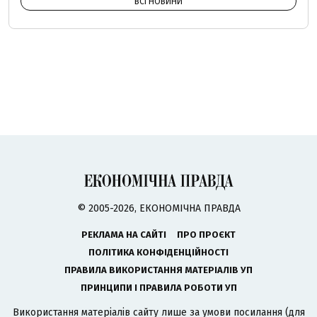
ВСІ НОВИНИ
© 2005-2026, ЕКОНОМІЧНА ПРАВДА
РЕКЛАМА НА САЙТІ
ПРО ПРОЄКТ
ПОЛІТИКА КОНФІДЕНЦІЙНОСТІ
ПРАВИЛА ВИКОРИСТАННЯ МАТЕРІАЛІВ УП
ПРИНЦИПИ І ПРАВИЛА РОБОТИ УП
Використання матеріалів сайту лише за умови посилання (для