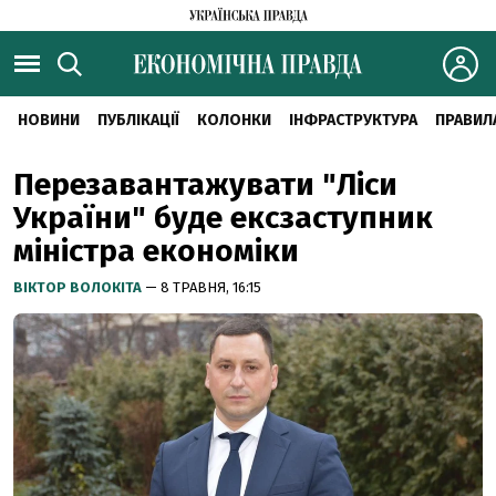
НОВИНИ
ПУБЛІКАЦІЇ
КОЛОНКИ
ІНФРАСТРУКТУРА
ПРАВИЛ
Перезавантажувати "Ліси
України" буде ексзаступник
міністра економіки
ВІКТОР ВОЛОКІТА
— 8 ТРАВНЯ, 16:15