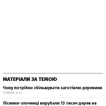
МАТЕРІАЛИ ЗА ТЕМОЮ
Чому потрібно збільшувати заготівлю деревини
15 ЛИПНЯ, 16:30
Лісники-злочинці вирубали 13 тисяч дерев на