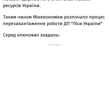
ресурсів України.
Таким чином Мінекономіки розпочало процес
перезавантаження роботи ДП "Ліси України"
Серед ключових завдань:
РЕКЛАМА: