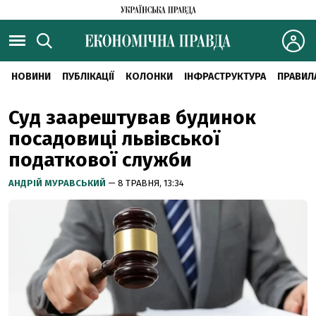
НОВИНИ
ПУБЛІКАЦІЇ
КОЛОНКИ
ІНФРАСТРУКТУРА
ПРАВИЛ
Суд заарештував будинок
посадовиці львівської
податкової служби
АНДРІЙ МУРАВСЬКИЙ
— 8 ТРАВНЯ, 13:34