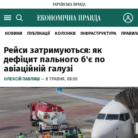
НОВИНИ
ПУБЛІКАЦІЇ
КОЛОНКИ
ІНФРАСТРУКТУРА
ПРАВИЛ
Рейси затримуються: як
дефіцит пального б'є по
авіаційній галузі
ОЛЕКСІЙ ПАВЛИШ
— 8 ТРАВНЯ, 08:00