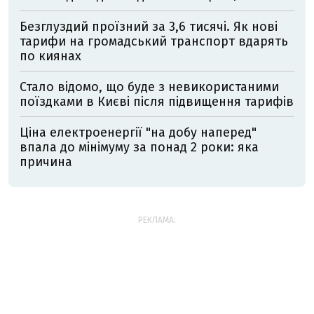
Безглуздий проїзний за 3,6 тисячі. Як нові
тарифи на громадський транспорт вдарять
по киянах
Стало відомо, що буде з невикористаними
поїздками в Києві після підвищення тарифів
Ціна електроенергії "на добу наперед"
впала до мінімуму за понад 2 роки: яка
причина
РЕКЛАМА: