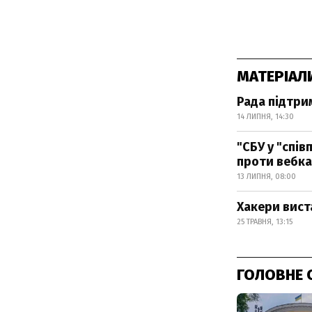
МАТЕРІАЛ
Рада підтри
14 ЛИПНЯ, 14:30
"СБУ у "спів
проти вебка
13 ЛИПНЯ, 08:00
Хакери вист
25 ТРАВНЯ, 13:15
ГОЛОВНЕ 