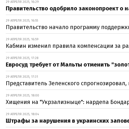
29 АПРЕЛЯ 2025, 16:29
Правительство одобрило законопроект о 
29 АПРЕЛЯ 2025, 16:55
Правительство начало программу поддержк
29 АПРЕЛЯ 2025, 16:59
Кабмин изменил правила компенсации за р
29 АПРЕЛЯ 2025, 17:28
Евросуд требует от Мальты отменить "золо
29 АПРЕЛЯ 2025, 17:31
Представитель Зеленского спрогнозировал, 
29 АПРЕЛЯ 2025, 18:00
Хищения на "Укрзализныце": нардепа Бонда
29 АПРЕЛЯ 2025, 18:04
Штрафы за нарушения в украинских запове