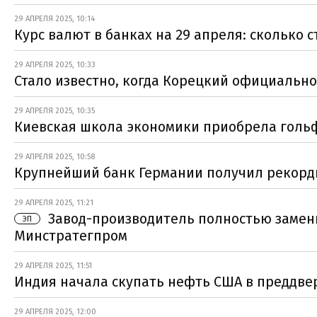
29 АПРЕЛЯ 2025, 10:14
Курс валют в банках на 29 апреля: сколько с
29 АПРЕЛЯ 2025, 10:33
Стало известно, когда Корецкий официально
29 АПРЕЛЯ 2025, 10:35
Киевская школа экономики приобрела гольф
29 АПРЕЛЯ 2025, 10:58
Крупнейший банк Германии получил рекорд
29 АПРЕЛЯ 2025, 11:21
Завод-производитель полностью замен
ЭП
Минстратегпром
29 АПРЕЛЯ 2025, 11:51
Индия начала скупать нефть США в преддве
29 АПРЕЛЯ 2025, 12:00