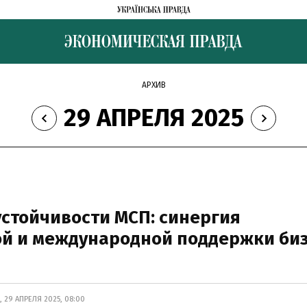
АРХИВ
29 АПРЕЛЯ 2025
устойчивости МСП: синергия
ой и международной поддержки би
29 АПРЕЛЯ 2025, 08:00