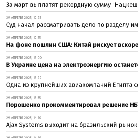
За март выплатят рекордную сумму "Нацкеш
29 АПРЕЛЯ 2025, 12:25
Суд начал рассматривать дело по разделу 
29 АПРЕЛЯ 2025, 12:55
На фоне пошлин США: Китай рискует вскоре
29 АПРЕЛЯ 2025, 13:00
В Украине цена на электроэнергию остане
29 АПРЕЛЯ 2025, 13:29
Одна из крупнейших авиакомпаний Египта с
29 АПРЕЛЯ 2025, 13:55
Порошенко прокомментировал решение НБУ
29 АПРЕЛЯ 2025, 14:10
Ajax Systems выходит на бразильский рынок
29 АПРЕЛЯ 2025, 14:19