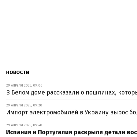
НОВОСТИ
29 АПРЕЛЯ 2025, 09:00
В Белом доме рассказали о пошлинах, кото
29 АПРЕЛЯ 2025, 09:20
Импорт электромобилей в Украину вырос бо
29 АПРЕЛЯ 2025, 09:40
Испания и Португалия раскрыли детали вос