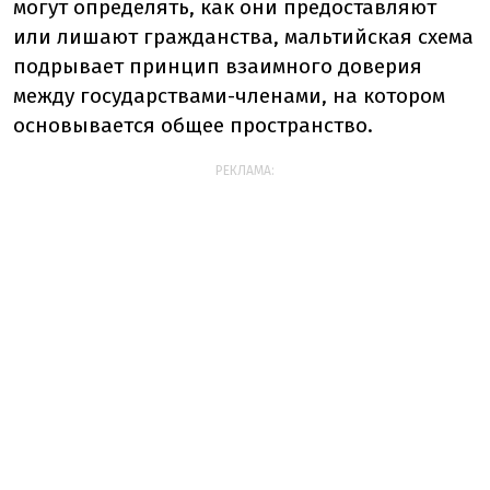
могут определять, как они предоставляют
или лишают гражданства, мальтийская схема
подрывает принцип взаимного доверия
между государствами-членами, на котором
основывается общее пространство.
РЕКЛАМА: