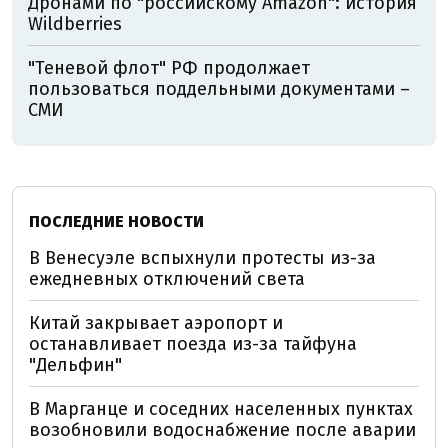
Дронами по "российскому Amazon": история
Wildberries
"Теневой флот" РФ продолжает
пользоваться поддельными документами –
СМИ
ПОСЛЕДНИЕ НОВОСТИ
В Венесуэле вспыхнули протесты из-за
ежедневных отключений света
Китай закрывает аэропорт и
останавливает поезда из-за тайфуна
"Дельфин"
В Марганце и соседних населенных пунктах
возобновили водоснабжение после аварии