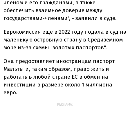
членом и его гражданами, а также
обеспечить взаимное доверие между
государствами-членами", - заявили в суде.
Еврокомиссия еще в 2022 году подала в суд на
маленькую островную страну в Средиземном
море из-за схемы "золотых паспортов".
Она предоставляет иностранцам паспорт
Мальты и, таким образом, право жить и
работать в любой стране ЕС в обмен на
инвестиции в размере около 1 миллиона
евро.
РЕКЛАМА: