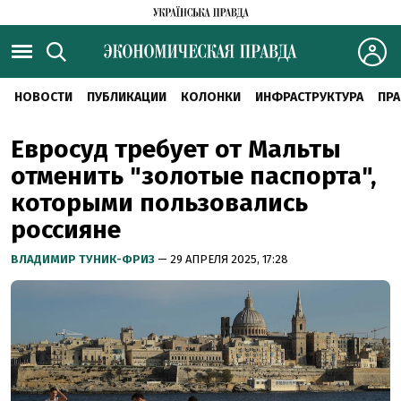
НОВОСТИ
ПУБЛИКАЦИИ
КОЛОНКИ
ИНФРАСТРУКТУРА
ПРА
Евросуд требует от Мальты
отменить "золотые паспорта",
которыми пользовались
россияне
ВЛАДИМИР ТУНИК-ФРИЗ
— 29 АПРЕЛЯ 2025, 17:28