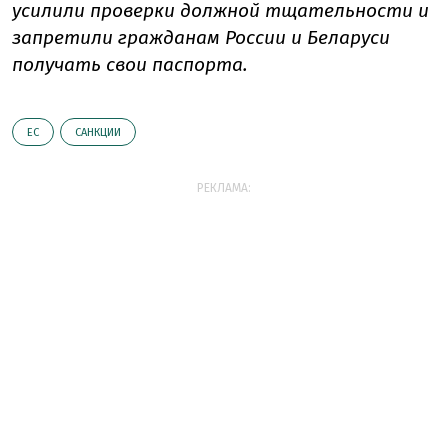
усилили проверки должной тщательности и
запретили гражданам России и Беларуси
получать свои паспорта.
ЕС
САНКЦИИ
РЕКЛАМА: