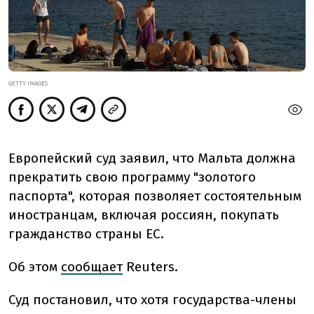
GETTY IMAGES
Европейский суд заявил, что Мальта должна
прекратить свою программу "золотого
паспорта", которая позволяет состоятельным
иностранцам, включая россиян, покупать
гражданство страны ЕС.
Об этом
сообщает
Reuters.
Суд постановил, что хотя государства-члены