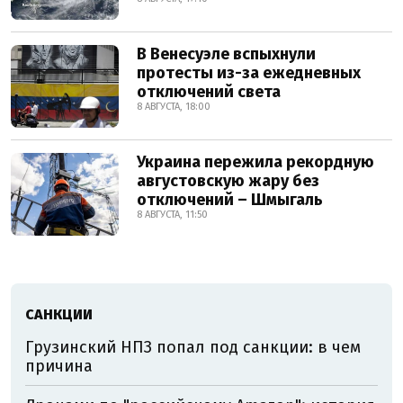
В Венесуэле вспыхнули
протесты из-за ежедневных
отключений света
8 АВГУСТА, 18:00
Украина пережила рекордную
августовскую жару без
отключений – Шмыгаль
8 АВГУСТА, 11:50
САНКЦИИ
Грузинский НПЗ попал под санкции: в чем
причина