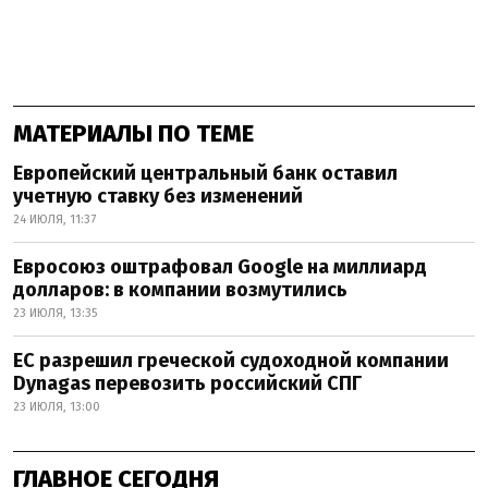
МАТЕРИАЛЫ ПО ТЕМЕ
Европейский центральный банк оставил
учетную ставку без изменений
24 ИЮЛЯ, 11:37
Евросоюз оштрафовал Google на миллиард
долларов: в компании возмутились
23 ИЮЛЯ, 13:35
ЕС разрешил греческой судоходной компании
Dynagas перевозить российский СПГ
23 ИЮЛЯ, 13:00
ГЛАВНОЕ СЕГОДНЯ