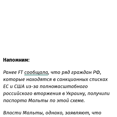
Напомним:
Ранее FT
сообщала
, что ряд граждан РФ,
которые находятся в санкционных списках
ЕС и США из-за полномасштабного
российского вторжения в Украину, получили
паспорта Мальты по этой схеме.
Власти Мальты, однако, заявляют, что