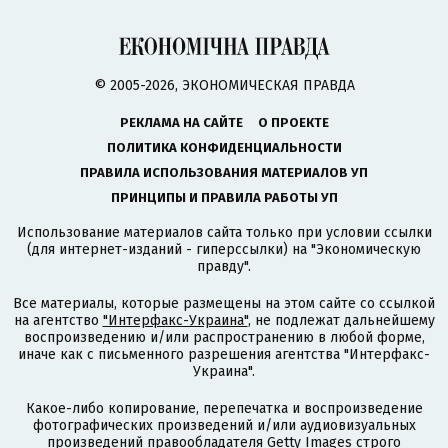
© 2005-2026, ЭКОНОМИЧЕСКАЯ ПРАВДА
РЕКЛАМА НА САЙТЕ
О ПРОЕКТЕ
ПОЛИТИКА КОНФИДЕНЦИАЛЬНОСТИ
ПРАВИЛА ИСПОЛЬЗОВАНИЯ МАТЕРИАЛОВ УП
ПРИНЦИПЫ И ПРАВИЛА РАБОТЫ УП
Использование материалов сайта только при условии ссылки
(для интернет-изданий - гиперссылки) на "Экономическую
правду".
Все материалы, которые размещены на этом сайте со ссылкой
на агентство
"Интерфакс-Украина"
, не подлежат дальнейшему
воспроизведению и/или распространению в любой форме,
иначе как с письменного разрешения агентства "Интерфакс-
Украина".
Какое-либо копирование, перепечатка и воспроизведение
фотографических произведений и/или аудиовизуальных
произведений правообладателя Getty Images строго