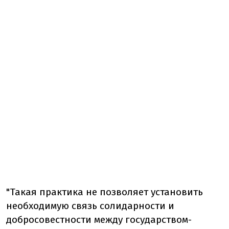
"Такая практика не позволяет установить
необходимую связь солидарности и
добросовестности между государством-