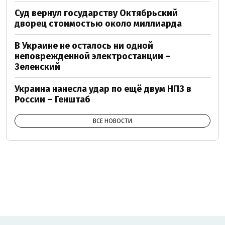
Суд вернул государству Октябрьский
дворец стоимостью около миллиарда
В Украине не осталось ни одной
неповрежденной электростанции –
Зеленский
Украина нанесла удар по ещё двум НПЗ в
России – Генштаб
ВСЕ НОВОСТИ