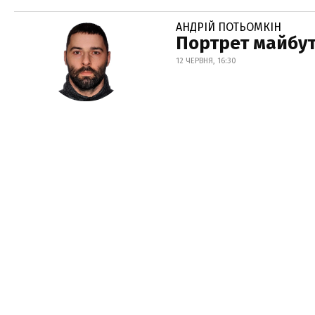
АНДРІЙ ПОТЬОМКІН
Портрет майбут
12 ЧЕРВНЯ, 16:30