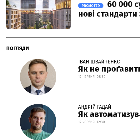
60 000 с
PROMOTED
нові стандарти 
ПОГЛЯДИ
ІВАН ШВАЙЧЕНКО
Як не проґавит
12 ЧЕРВНЯ, 08:30
АНДРІЙ ГАДАЙ
Як автоматизув
12 ЧЕРВНЯ, 12:30