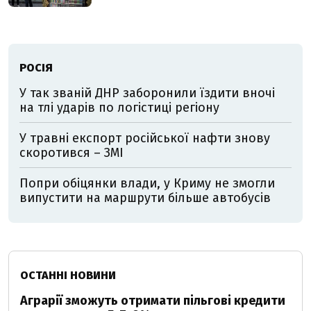
РОСІЯ
У так званій ДНР заборонили їздити вночі
на тлі ударів по логістиці регіону
У травні експорт російської нафти знову
скоротився – ЗМІ
Попри обіцянки влади, у Криму не змогли
випустити на маршрути більше автобусів
ОСТАННІ НОВИНИ
Аграрії зможуть отримати пільгові кредити