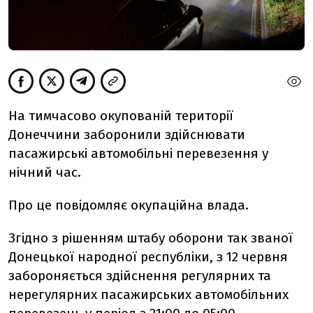
На тимчасово окупованій території
Донеччини заборонили здійснювати
пасажирські автомобільні перевезення у
нічний час.
Про це повідомляє окупаційна влада.
Згідно з рішенням штабу оборони так званої
Донецької народної республіки, з 12 червня
забороняється здійснення регулярних та
нерегулярних пасажирських автомобільних