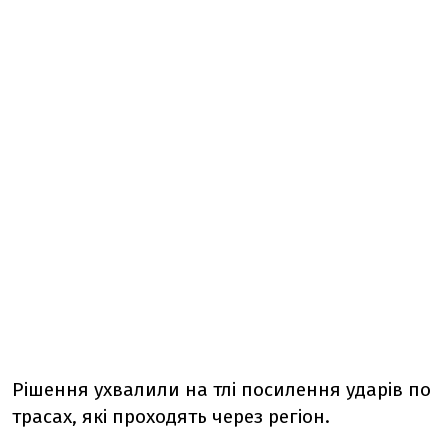
Рішення ухвалили на тлі посилення ударів по
трасах, які проходять через регіон.