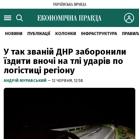
НОВИНИ
ПУБЛІКАЦІЇ
КОЛОНКИ
ІНФРАСТРУКТУРА
ПРАВИЛ
У так званій ДНР заборонили
їздити вночі на тлі ударів по
логістиці регіону
АНДРІЙ МУРАВСЬКИЙ
— 12 ЧЕРВНЯ, 12:58