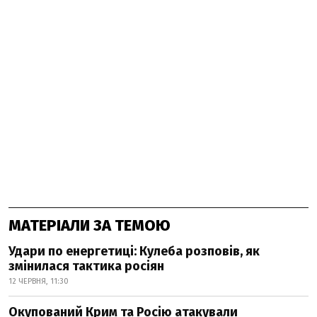
МАТЕРІАЛИ ЗА ТЕМОЮ
Удари по енергетиці: Кулеба розповів, як
змінилася тактика росіян
12 ЧЕРВНЯ, 11:30
Окупований Крим та Росію атакували