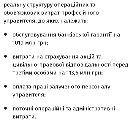
реальну структуру операційних та
обов'язкових витрат професійного
управителя, до яких належать:
обслуговування банківської гарантії на
101,1 млн грн;
витрати на страхування акцій та
цивільно-правової відповідальності перед
третіми особами на 113,6 млн грн;
оплата праці залученого персоналу
управителя;
поточні операційні та адміністративні
витрати.