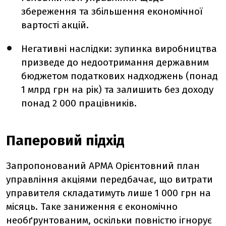
збереження та збільшення економічної
вартості акцій.
Негативні наслідки: зупинка виробництва
призведе до недоотримання державним
бюджетом податкових надходжень (понад
1 млрд грн на рік) та залишить без доходу
понад 2 000 працівників.
Паперовий підхід
Запропонований АРМА Орієнтовний план
управління акціями передбачає, що витрати
управителя складатимуть лише 1 000 грн на
місяць. Таке заниження є економічно
необґрунтованим, оскільки повністю ігнорує