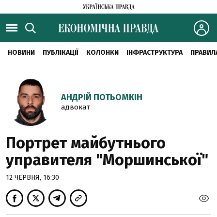
НОВИНИ
ПУБЛІКАЦІЇ
КОЛОНКИ
ІНФРАСТРУКТУРА
ПРАВИЛ
АНДРІЙ ПОТЬОМКІН
адвокат
Портрет майбутнього
управителя "Моршинської"
12 ЧЕРВНЯ, 16:30