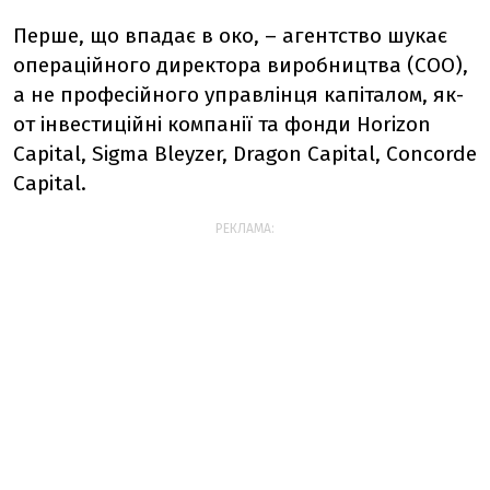
Перше, що впадає в око, – агентство шукає
операційного директора виробництва (СОО),
а не професійного управлінця капіталом, як-
от інвестиційні компанії та фонди Horizon
Capital, Sigma Bleyzer, Dragon Capital, Concorde
Capital.
РЕКЛАМА: