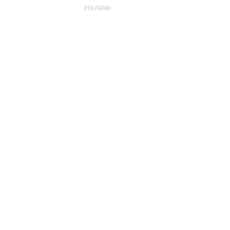
РЕКЛАМА: