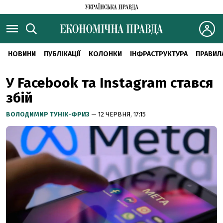
НОВИНИ
ПУБЛІКАЦІЇ
КОЛОНКИ
ІНФРАСТРУКТУРА
ПРАВИЛ
У Facebook та Instagram стався
збій
ВОЛОДИМИР ТУНІК-ФРИЗ
— 12 ЧЕРВНЯ, 17:15