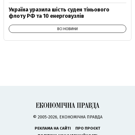
Україна уразила шість суден тіньового
флоту РФ та 10 енерговузлів
ВСІ НОВИНИ
© 2005-2026, ЕКОНОМІЧНА ПРАВДА
РЕКЛАМА НА САЙТІ
ПРО ПРОЄКТ