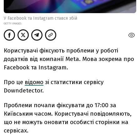
У Facebook та Instagram стався збій
GETTY IMAGES
Користувачі фіксують проблеми у роботі
додатків від компанії Meta. Мова зокрема про
Facebook та Instagram.
Про це
відомо
зі статистики сервісу
Downdetector.
Проблеми почали фіксувати до 17:00 за
Київським часом. Користувачі повідомляють,
що не можуть оновити особисті сторінки на
сервісах.