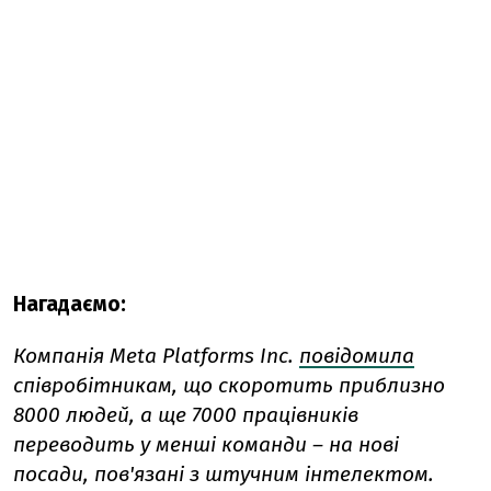
Нагадаємо:
Компанія Meta Platforms Inc.
повідомила
співробітникам, що скоротить приблизно
8000 людей, а ще 7000 працівників
переводить у менші команди – на нові
посади, пов'язані з штучним інтелектом.