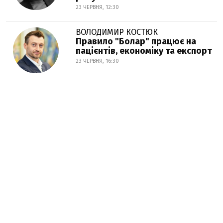
23 ЧЕРВНЯ, 12:30
ВОЛОДИМИР КОСТЮК
Правило "Болар" працює на
пацієнтів, економіку та експорт
23 ЧЕРВНЯ, 16:30