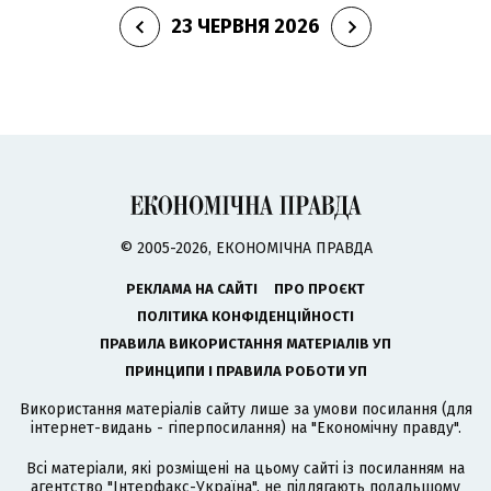
23 ЧЕРВНЯ 2026
© 2005-2026, ЕКОНОМІЧНА ПРАВДА
РЕКЛАМА НА САЙТІ
ПРО ПРОЄКТ
ПОЛІТИКА КОНФІДЕНЦІЙНОСТІ
ПРАВИЛА ВИКОРИСТАННЯ МАТЕРІАЛІВ УП
ПРИНЦИПИ І ПРАВИЛА РОБОТИ УП
Використання матеріалів сайту лише за умови посилання (для
інтернет-видань - гіперпосилання) на "Економічну правду".
Всі матеріали, які розміщені на цьому сайті із посиланням на
агентство
"Інтерфакс-Україна"
, не підлягають подальшому