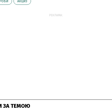
РОБИ
АКЦИЗ
РЕКЛАМА:
И ЗА ТЕМОЮ