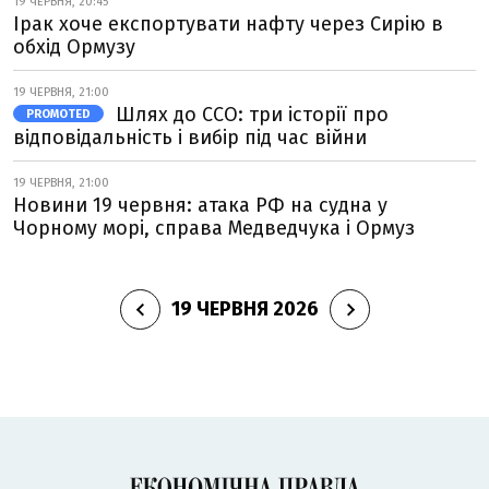
19 ЧЕРВНЯ, 20:45
Ірак хоче експортувати нафту через Сирію в
обхід Ормузу
19 ЧЕРВНЯ, 21:00
Шлях до ССО: три історії про
PROMOTED
відповідальність і вибір під час війни
19 ЧЕРВНЯ, 21:00
Новини 19 червня: атака РФ на судна у
Чорному морі, справа Медведчука і Ормуз
19 ЧЕРВНЯ 2026