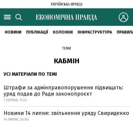
НОВИНИ
ПУБЛІКАЦІЇ
КОЛОНКИ
ІНФРАСТРУКТУРА
ПРАВИЛ
ТЕМИ
КАБМІН
УСІ МАТЕРІАЛИ ПО ТЕМІ
Штрафи за адмінправопорушення підвищать:
уряд подав до Ради законопроєкт
7 СЕРПНЯ, 11:23
Новини 14 липня: звільнення уряду Свириденко
14 ЛИПНЯ, 20:00