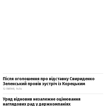
Після оголошення про відставку Свириденко
Зеленський провів зустріч із Корецьким
12 ЛИПНЯ, 14:54
Уряд відновив незалежне оцінювання
наглядових рад у держкомпаніях