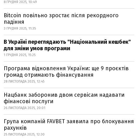
8 ГРУДНЯ 2025, 10:49
Bitcoin повільно зростає після рекордного
падіння
3 ГРУДНЯ 2025, 11:35
В Україні переглядають "Національний кешбек"
для зміни умов програми
1 ГРУДНЯ 2025, 15:25
Програма відновлення України: ще 9 проєктів
громад отримають фінансування
28 ЛИСТОПАДА 2025, 12:45
Нацбанк заборонив двом сервісам надавати
фінансові послуги
26 ЛИСТОПАДА 2025, 20:01
Група компаній FAVBET заявила про блокування
рахунків
25 ЛИСТОПАДА 2025, 12:30