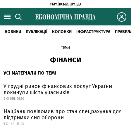
НОВИНИ
ПУБЛІКАЦІЇ
КОЛОНКИ
ІНФРАСТРУКТУРА
ПРАВИЛ
ТЕМИ
ФІНАНСИ
УСІ МАТЕРІАЛИ ПО ТЕМІ
У грудні ринок фінансових послуг України
покинули шість учасників
6 СІЧНЯ, 18:50
Нацбанк повідомив про стан спецрахунка для
підтримки сил оборони
5 СІЧНЯ, 13:43