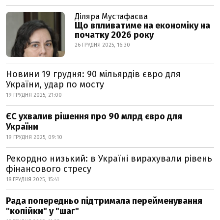
Діляра Мустафаєва
Що впливатиме на економіку на
початку 2026 року
26 ГРУДНЯ 2025, 16:30
Новини 19 грудня: 90 мільярдів євро для
України, удар по мосту
19 ГРУДНЯ 2025, 21:00
ЄС ухвалив рішення про 90 млрд євро для
України
19 ГРУДНЯ 2025, 09:10
Рекордно низький: в Україні вирахували рівень
фінансового стресу
18 ГРУДНЯ 2025, 15:41
Рада попередньо підтримала перейменування
"копійки" у "шаг"