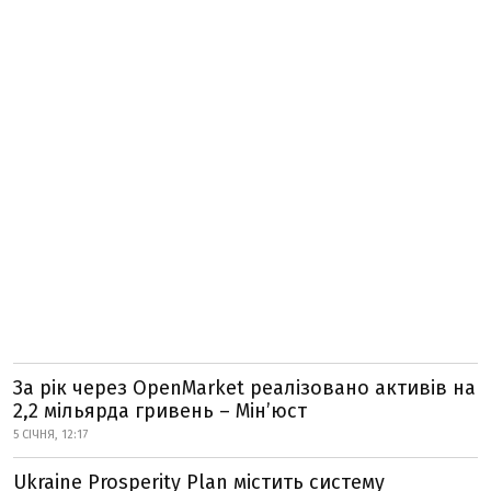
За рік через OpenMarket реалізовано активів на
2,2 мільярда гривень – Мін’юст
5 СІЧНЯ, 12:17
Ukraine Prosperity Plan містить систему