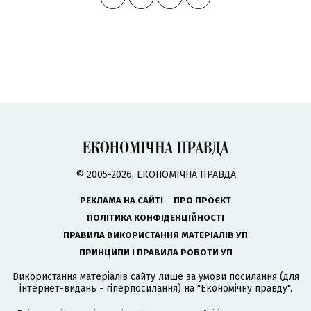
© 2005-2026, ЕКОНОМІЧНА ПРАВДА
РЕКЛАМА НА САЙТІ
ПРО ПРОЄКТ
ПОЛІТИКА КОНФІДЕНЦІЙНОСТІ
ПРАВИЛА ВИКОРИСТАННЯ МАТЕРІАЛІВ УП
ПРИНЦИПИ І ПРАВИЛА РОБОТИ УП
Використання матеріалів сайту лише за умови посилання (для
інтернет-видань - гіперпосилання) на "Економічну правду".