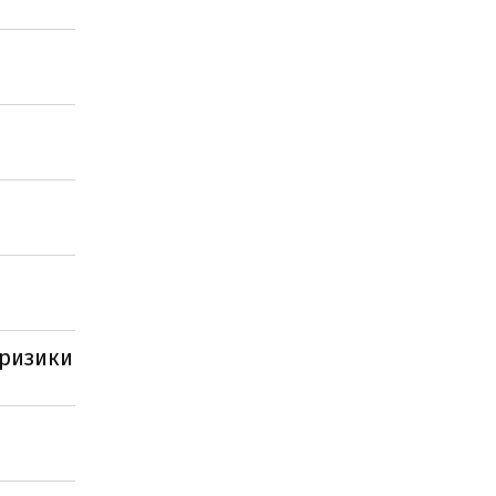
 ризики