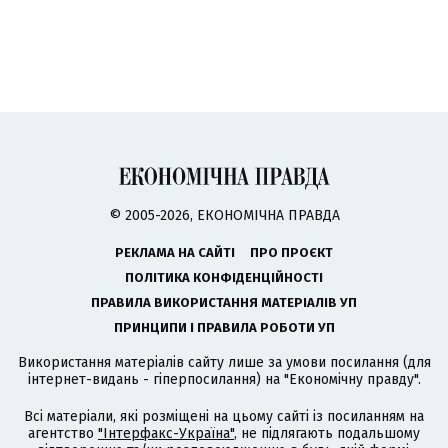
© 2005-2026, ЕКОНОМІЧНА ПРАВДА
РЕКЛАМА НА САЙТІ
ПРО ПРОЄКТ
ПОЛІТИКА КОНФІДЕНЦІЙНОСТІ
ПРАВИЛА ВИКОРИСТАННЯ МАТЕРІАЛІВ УП
ПРИНЦИПИ І ПРАВИЛА РОБОТИ УП
Використання матеріалів сайту лише за умови посилання (для
інтернет-видань - гіперпосилання) на "Економічну правду".
Всі матеріали, які розміщені на цьому сайті із посиланням на
агентство
"Інтерфакс-Україна"
, не підлягають подальшому