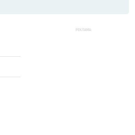
РЕКЛАМА: