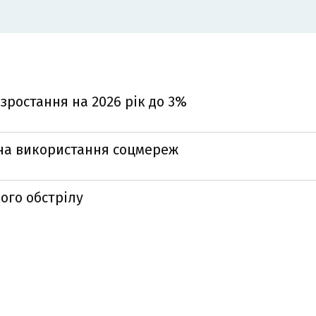
зростання на 2026 рік до 3%
 на використання соцмереж
ого обстрілу