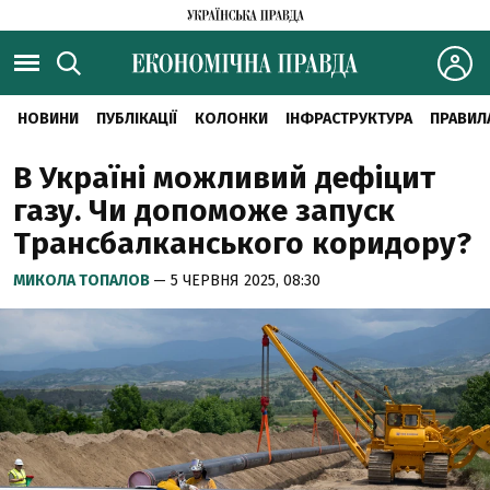
НОВИНИ
ПУБЛІКАЦІЇ
КОЛОНКИ
ІНФРАСТРУКТУРА
ПРАВИЛ
В Україні можливий дефіцит
газу. Чи допоможе запуск
Трансбалканського коридору?
МИКОЛА ТОПАЛОВ
— 5 ЧЕРВНЯ 2025, 08:30