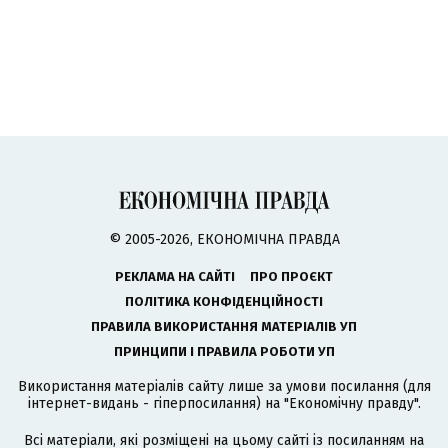
© 2005-2026, ЕКОНОМІЧНА ПРАВДА
РЕКЛАМА НА САЙТІ
ПРО ПРОЄКТ
ПОЛІТИКА КОНФІДЕНЦІЙНОСТІ
ПРАВИЛА ВИКОРИСТАННЯ МАТЕРІАЛІВ УП
ПРИНЦИПИ І ПРАВИЛА РОБОТИ УП
Використання матеріалів сайту лише за умови посилання (для
інтернет-видань - гіперпосилання) на "Економічну правду".
Всі матеріали, які розміщені на цьому сайті із посиланням на