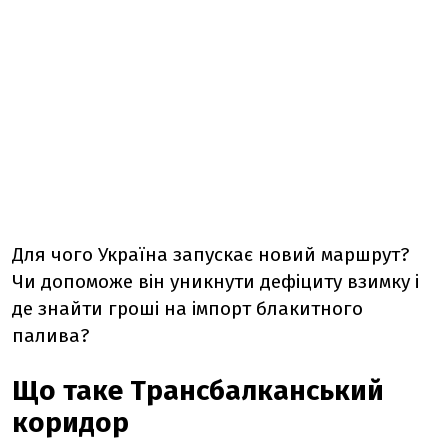
Для чого Україна запускає новий маршрут?
Чи допоможе він уникнути дефіциту взимку і
де знайти гроші на імпорт блакитного
палива?
Що таке Трансбалканський
коридор