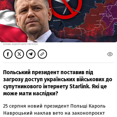
КОЛАЖ: АНДРІЙ КАЛІСТРАТЕНКО
Польський президент поставив під
загрозу доступ українських військових до
супутникового інтернету Starlink. Які це
може мати наслідки?
25 серпня новий президент Польщі Кароль
Навроцький наклав вето на законопроєкт