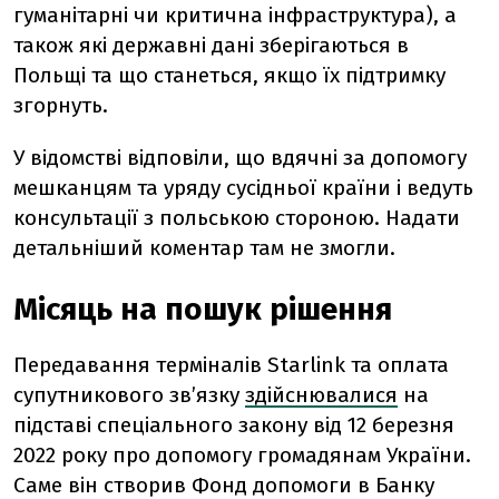
гуманітарні чи критична інфраструктура), а
також які державні дані зберігаються в
Польщі та що станеться, якщо їх підтримку
згорнуть.
У відомстві відповіли, що вдячні за допомогу
мешканцям та уряду сусідньої країни
і ведуть
консультації з польською стороною. Надати
детальніший коментар там не змогли.
Місяць на пошук рішення
Передавання терміналів Starlink та оплата
супутникового зв’язку
здійснювалися
на
підставі спеціального закону від 12 березня
2022 року про допомогу громадянам України.
Саме він створив Фонд допомоги в Банку