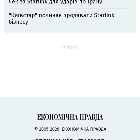
чек за Starlink для ударів по Ірану
"Київстар" починає продавати Starlink
бізнесу
РЕКЛАМА:
© 2005-2026, ЕКОНОМІЧНА ПРАВДА