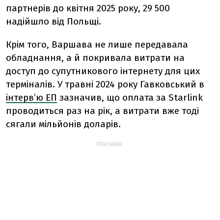
партнерів до квітня 2025 року, 29 500
надійшло від Польщі.
Крім того, Варшава не лише передавала
обладнання, а й покривала витрати на
доступ до супутникового інтернету для цих
терміналів. У травні 2024 року Гавковський в
інтерв’ю ЕП
зазначив, що оплата за Starlink
проводиться раз на рік, а витрати вже тоді
сягали мільйонів доларів.
РЕКЛАМА: