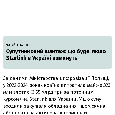
ЧИТАЙТЕ ТАКОЖ
Супутниковий шантаж: що буде, якщо
Starlink в Україні вимкнуть
За даними Міністерства цифровізації Польщі,
у 2022-2024 роках країна
витратила
майже 323
млн злотих (3,55 млрд грн за поточним
курсом) на Starlink для України. У цю суму
входили закупівля обладнання і щомісячна
абонплата за активовані термінали.