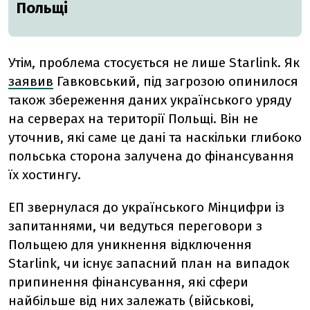
Польщі
Утім, проблема стосується не лише Starlink. Як
заявив
Гавковський, під загрозою опинилося
також збереження даних українського уряду
на серверах на території Польщі. Він не
уточнив, які саме це дані та наскільки глибоко
польська сторона залучена до фінансування
їх хостингу.
ЕП звернулася до українського Мінцифри із
запитаннями, чи ведуться переговори з
Польщею для уникнення відключення
Starlink, чи існує запасний план на випадок
припинення фінансування, які сфери
найбільше від них залежать (військові,