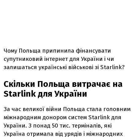
Чому Польща припинила фінансувати
супутниковий інтернет для України і чи
залишаться українські військові зі Starlink?
Скільки Польща витрачає на
Starlink для України
За час великої війни Польща стала головним
міжнародним донором систем Starlink для
України. З понад 50 тис. терміналів, які
Україна отримала від урядів і міжнародних