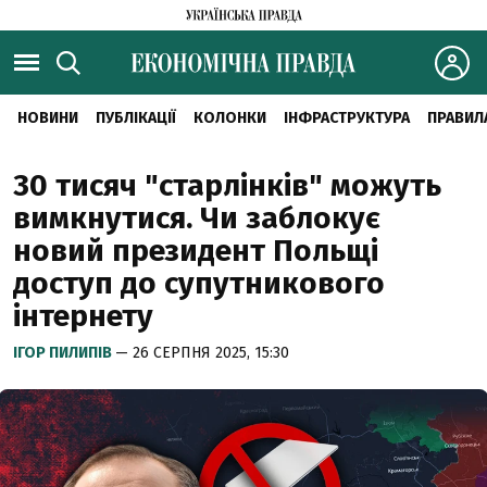
НОВИНИ
ПУБЛІКАЦІЇ
КОЛОНКИ
ІНФРАСТРУКТУРА
ПРАВИЛ
30 тисяч "старлінків" можуть
вимкнутися. Чи заблокує
новий президент Польщі
доступ до супутникового
інтернету
ІГОР ПИЛИПІВ
— 26 СЕРПНЯ 2025, 15:30