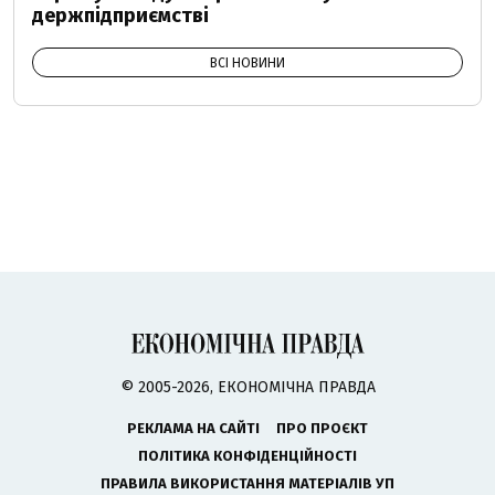
держпідприємстві
ВСІ НОВИНИ
© 2005-2026, ЕКОНОМІЧНА ПРАВДА
РЕКЛАМА НА САЙТІ
ПРО ПРОЄКТ
ПОЛІТИКА КОНФІДЕНЦІЙНОСТІ
ПРАВИЛА ВИКОРИСТАННЯ МАТЕРІАЛІВ УП