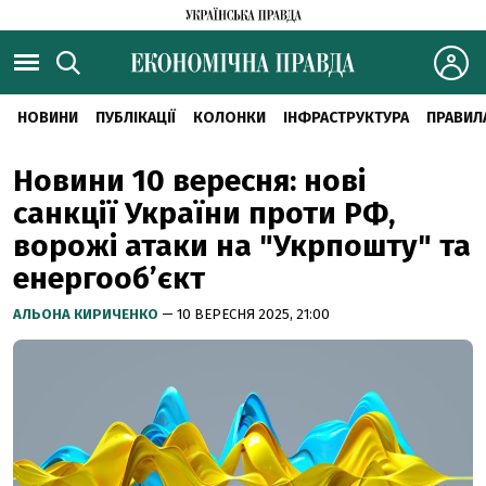
НОВИНИ
ПУБЛІКАЦІЇ
КОЛОНКИ
ІНФРАСТРУКТУРА
ПРАВИЛ
Новини 10 вересня: нові
санкції України проти РФ,
ворожі атаки на "Укрпошту" та
енергооб’єкт
АЛЬОНА КИРИЧЕНКО
— 10 ВЕРЕСНЯ 2025, 21:00