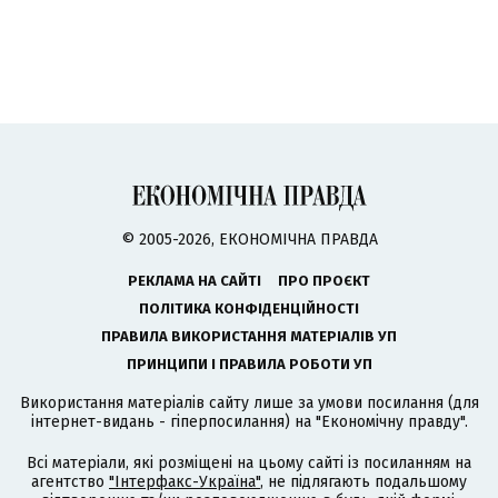
© 2005-2026, ЕКОНОМІЧНА ПРАВДА
РЕКЛАМА НА САЙТІ
ПРО ПРОЄКТ
ПОЛІТИКА КОНФІДЕНЦІЙНОСТІ
ПРАВИЛА ВИКОРИСТАННЯ МАТЕРІАЛІВ УП
ПРИНЦИПИ І ПРАВИЛА РОБОТИ УП
Використання матеріалів сайту лише за умови посилання (для
інтернет-видань - гіперпосилання) на "Економічну правду".
Всі матеріали, які розміщені на цьому сайті із посиланням на
агентство
"Інтерфакс-Україна"
, не підлягають подальшому