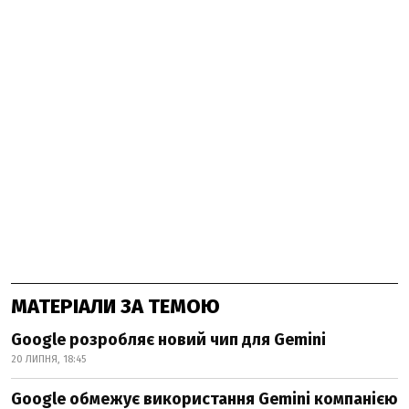
МАТЕРІАЛИ ЗА ТЕМОЮ
Google розробляє новий чип для Gemini
20 ЛИПНЯ, 18:45
Google обмежує використання Gemini компанією