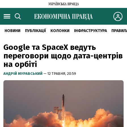
НОВИНИ
ПУБЛІКАЦІЇ
КОЛОНКИ
ІНФРАСТРУКТУРА
ПРАВИЛ
Google та SpaceX ведуть
переговори щодо дата-центрів
на орбіті
АНДРІЙ МУРАВСЬКИЙ
— 12 ТРАВНЯ, 20:59