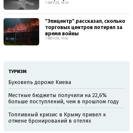
7 АВГУСТА, 18:10
"Эпицентр" рассказал, сколько
торговых центров потерял за
время войны
7 АВГУСТА, 11:56
ТУРИЗМ
Буковель дороже Киева
Местные бюджеты получили на 22,6%
больше поступлений, чем в прошлом году
Топливный кризис в Крыму привел к
отмене бронирований в отелях