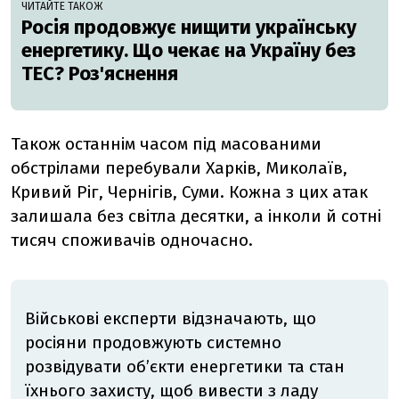
ЧИТАЙТЕ ТАКОЖ
Росія продовжує нищити українську
енергетику. Що чекає на Україну без
ТЕС? Роз'яснення
Також останнім часом під масованими
обстрілами перебували Харків, Миколаїв,
Кривий Ріг, Чернігів, Суми. Кожна з цих атак
залишала без світла десятки, а інколи й сотні
тисяч споживачів одночасно.
Військові експерти відзначають, що
росіяни продовжують системно
розвідувати об’єкти енергетики та стан
їхнього захисту, щоб вивести з ладу