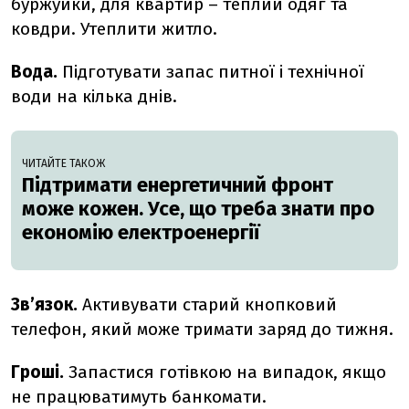
буржуйки, для квартир – теплий одяг та
ковдри. Утеплити житло.
Вода
.
Підготувати запас питної і технічної
води на кілька днів.
ЧИТАЙТЕ ТАКОЖ
Підтримати енергетичний фронт
може кожен. Усе, що треба знати про
економію електроенергії
Зв’язок
.
Активувати старий кнопковий
телефон, який може тримати заряд до тижня.
Гроші
.
Запастися готівкою на випадок, якщо
не працюватимуть банкомати.