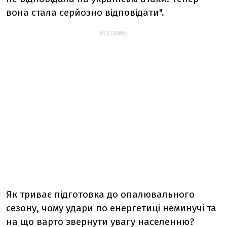
вона стала серйозно відповідати".
РЕКЛАМА:
Як триває підготовка до опалювального
сезону, чому удари по енергетиці неминучі та
на що варто звернути увагу населенню?