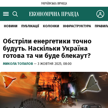
НОВИНИ
ПУБЛІКАЦІЇ
КОЛОНКИ
ІНФРАСТРУКТУРА
ПРАВИЛ
Обстріли енергетики точно
будуть. Наскільки Україна
готова та чи буде блекаут?
МИКОЛА ТОПАЛОВ
— 3 ЖОВТНЯ 2025, 08:00