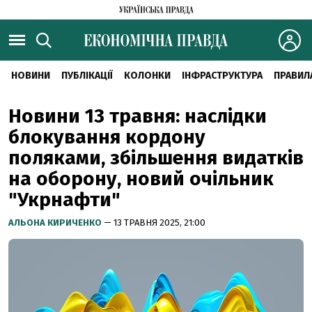
НОВИНИ
ПУБЛІКАЦІЇ
КОЛОНКИ
ІНФРАСТРУКТУРА
ПРАВИЛ
Новини 13 травня: наслідки
блокування кордону
поляками, збільшення видатків
на оборону, новий очільник
"Укрнафти"
АЛЬОНА КИРИЧЕНКО
— 13 ТРАВНЯ 2025, 21:00