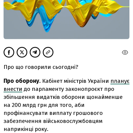
Про що говорили сьогодні?
Про оборону.
Кабінет міністрів України
планує
внести
до парламенту законопроєкт про
збільшення видатків оборони щонайменше
на 200 млрд грн для того, аби
профінансувати виплату грошового
забезпечення військовослужбовцям
наприкінці року.