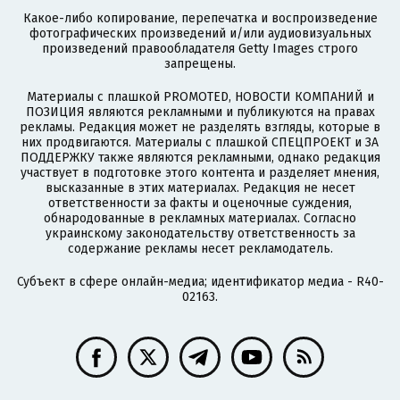
Какое-либо копирование, перепечатка и воспроизведение
фотографических произведений и/или аудиовизуальных
произведений правообладателя Getty Images строго
запрещены.
Материалы с плашкой PROMOTED, НОВОСТИ КОМПАНИЙ и
ПОЗИЦИЯ являются рекламными и публикуются на правах
рекламы. Редакция может не разделять взгляды, которые в
них продвигаются. Материалы с плашкой СПЕЦПРОЕКТ и ЗА
ПОДДЕРЖКУ также являются рекламными, однако редакция
участвует в подготовке этого контента и разделяет мнения,
высказанные в этих материалах. Редакция не несет
ответственности за факты и оценочные суждения,
обнародованные в рекламных материалах. Согласно
украинскому законодательству ответственность за
содержание рекламы несет рекламодатель.
Субъект в сфере онлайн-медиа; идентификатор медиа - R40-
02163.