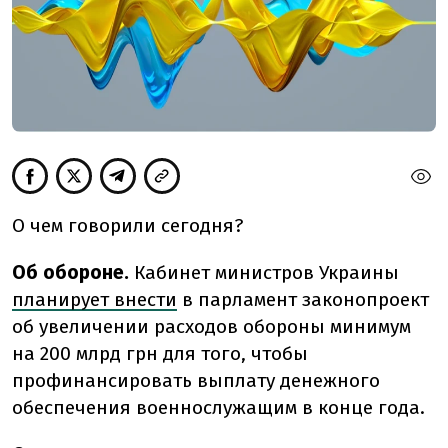
О чем говорили сегодня?
Об обороне.
Кабинет министров Украины
планирует внести
в парламент законопроект
об увеличении расходов обороны минимум
на 200 млрд грн для того, чтобы
профинансировать выплату денежного
обеспечения военнослужащим в конце года.