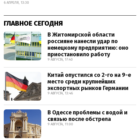
6 АПРЕЛЯ, 13:30
ГЛАВНОЕ СЕГОДНЯ
В Житомирской области
россияне нанесли удар по
немецкому предприятию: оно
приостановило работу
9 АВГУСТА, 17:40
Китай опустился со 2-го на 9-е
место среди крупнейших
экспортных рынков Германии
9 АВГУСТА, 13:46
В Одессе проблемы с водой и
связью после обстрела
9 АВГУСТА, 11:00