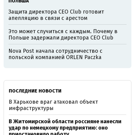
ПОЛЬША
Защита директора CEO Club готовит
апелляцию в связи с арестом
Это может случиться с каждым. Почему в
Польше задержали директора CEO Club
Nova Post начала сотрудничество с
польской компанией ORLEN Paczka
ПОСЛЕДНИЕ НОВОСТИ
В Харькове враг атаковал объект
инфраструктуры
В Житомирской области россияне нанесли
удар по немецкому предприятию: оно
приостановило работу