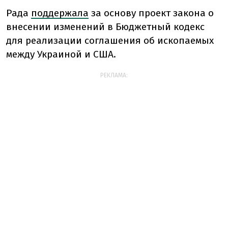
Рада
поддержала
за основу проект закона о
внесении изменений в Бюджетный кодекс
для реализации соглашения об ископаемых
между Украиной и США.
РЕКЛАМА: