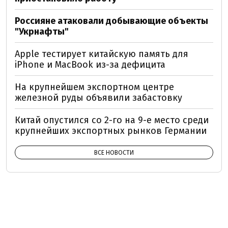
Россияне атаковали добывающие объекты
"Укрнафты"
Apple тестирует китайскую память для
iPhone и MacBook из-за дефицита
На крупнейшем экспортном центре
железной руды объявили забастовку
Китай опустился со 2-го на 9-е место среди
крупнейших экспортных рынков Германии
ВСЕ НОВОСТИ