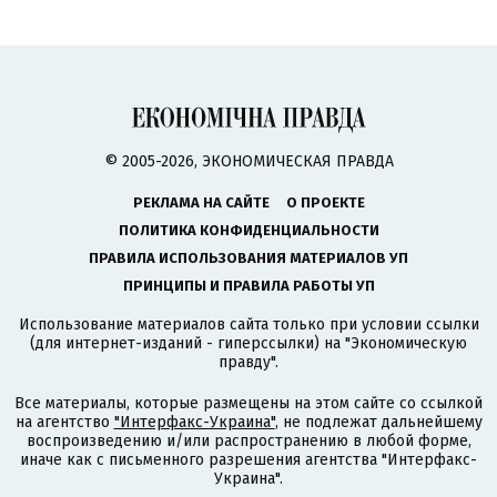
© 2005-2026, ЭКОНОМИЧЕСКАЯ ПРАВДА
РЕКЛАМА НА САЙТЕ
О ПРОЕКТЕ
ПОЛИТИКА КОНФИДЕНЦИАЛЬНОСТИ
ПРАВИЛА ИСПОЛЬЗОВАНИЯ МАТЕРИАЛОВ УП
ПРИНЦИПЫ И ПРАВИЛА РАБОТЫ УП
Использование материалов сайта только при условии ссылки
(для интернет-изданий - гиперссылки) на "Экономическую
правду".
Все материалы, которые размещены на этом сайте со ссылкой
на агентство
"Интерфакс-Украина"
, не подлежат дальнейшему
воспроизведению и/или распространению в любой форме,
иначе как с письменного разрешения агентства "Интерфакс-
Украина".