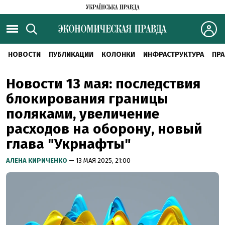
НОВОСТИ
ПУБЛИКАЦИИ
КОЛОНКИ
ИНФРАСТРУКТУРА
ПРА
Новости 13 мая: последствия
блокирования границы
поляками, увеличение
расходов на оборону, новый
глава "Укрнафты"
АЛЕНА КИРИЧЕНКО
— 13 МАЯ 2025, 21:00