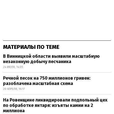
МАТЕРИАЛЫ ПО ТЕМЕ
В Винницкой области выявили масштабную
незаконную добычу песчаника
24 ИЮЛЯ, 14:05
Речной песок на 750 миллионов гривен:
разоблачена масштабная схема
20 АПРЕЛЯ, 16:17
На Ровенщине ликвидировали подпольный цех
по обработке янтаря: изъяты камни на 2
миллиона