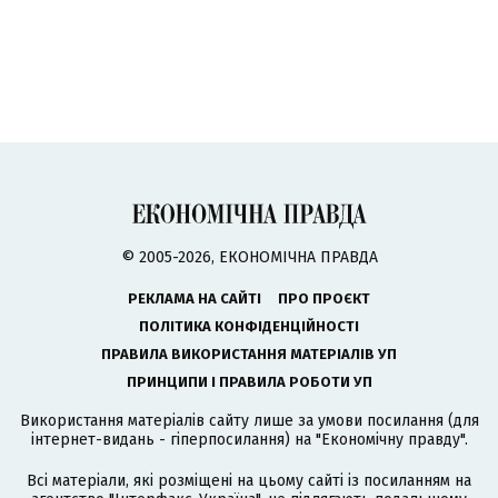
© 2005-2026, ЕКОНОМІЧНА ПРАВДА
РЕКЛАМА НА САЙТІ
ПРО ПРОЄКТ
ПОЛІТИКА КОНФІДЕНЦІЙНОСТІ
ПРАВИЛА ВИКОРИСТАННЯ МАТЕРІАЛІВ УП
ПРИНЦИПИ І ПРАВИЛА РОБОТИ УП
Використання матеріалів сайту лише за умови посилання (для
інтернет-видань - гіперпосилання) на "Економічну правду".
Всі матеріали, які розміщені на цьому сайті із посиланням на