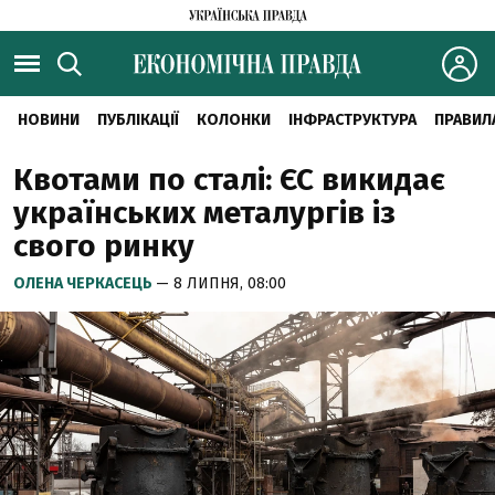
НОВИНИ
ПУБЛІКАЦІЇ
КОЛОНКИ
ІНФРАСТРУКТУРА
ПРАВИЛ
Квотами по сталі: ЄС викидає
українських металургів із
свого ринку
ОЛЕНА ЧЕРКАСЕЦЬ
— 8 ЛИПНЯ, 08:00