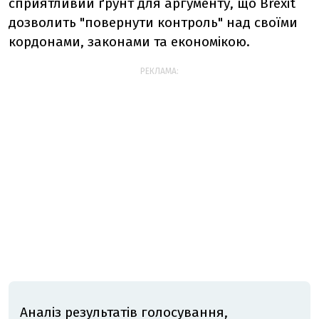
сприятливий ґрунт для аргументу, що Brexit
дозволить "повернути контроль" над своїми
кордонами, законами та економікою.
РЕКЛАМА:
Аналіз результатів голосування,