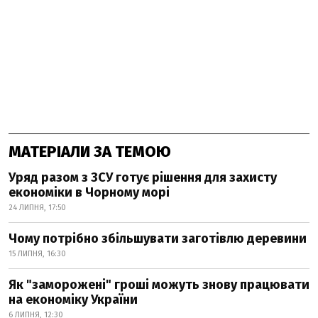
МАТЕРІАЛИ ЗА ТЕМОЮ
Уряд разом з ЗСУ готує рішення для захисту
економіки в Чорному морі
24 ЛИПНЯ, 17:50
Чому потрібно збільшувати заготівлю деревини
15 ЛИПНЯ, 16:30
Як "заморожені" гроші можуть знову працювати
на економіку України
6 ЛИПНЯ, 12:30