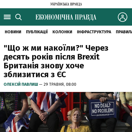
НОВИНИ
ПУБЛІКАЦІЇ
КОЛОНКИ
ІНФРАСТРУКТУРА
ПРАВИЛ
"Що ж ми накоїли?" Через
десять років після Brexit
Британія знову хоче
зблизитися з ЄС
ОЛЕКСІЙ ПАВЛИШ
— 29 ТРАВНЯ, 08:00