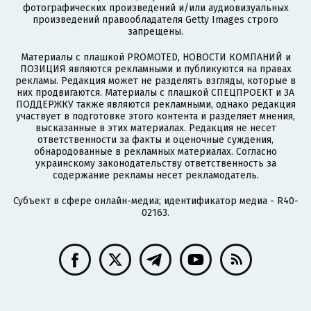
фотографических произведений и/или аудиовизуальных
произведений правообладателя Getty Images строго
запрещены.
Материалы с плашкой PROMOTED, НОВОСТИ КОМПАНИЙ и
ПОЗИЦИЯ являются рекламными и публикуются на правах
рекламы. Редакция может не разделять взгляды, которые в
них продвигаются. Материалы с плашкой СПЕЦПРОЕКТ и ЗА
ПОДДЕРЖКУ также являются рекламными, однако редакция
участвует в подготовке этого контента и разделяет мнения,
высказанные в этих материалах. Редакция не несет
ответственности за факты и оценочные суждения,
обнародованные в рекламных материалах. Согласно
украинскому законодательству ответственность за
содержание рекламы несет рекламодатель.
Субъект в сфере онлайн-медиа; идентификатор медиа - R40-
02163.