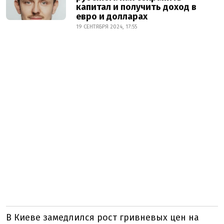
капитал и получить доход в
евро и долларах
19 СЕНТЯБРЯ 2024, 17:55
В Киеве замедлился рост гривневых цен на