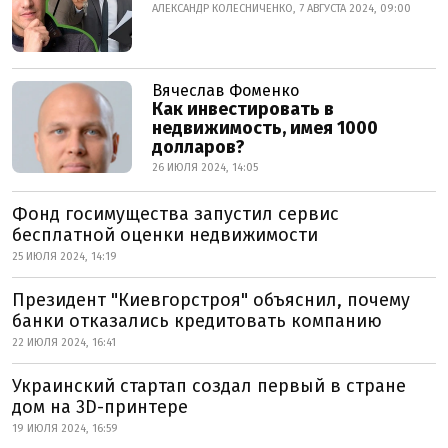
АЛЕКСАНДР КОЛЕСНИЧЕНКО, 7 АВГУСТА 2024, 09:00
Вячеслав Фоменко
Как инвестировать в
недвижимость, имея 1000
долларов?
26 ИЮЛЯ 2024, 14:05
Фонд госимущества запустил сервис
бесплатной оценки недвижимости
25 ИЮЛЯ 2024, 14:19
Президент "Киевгорстроя" объяснил, почему
банки отказались кредитовать компанию
22 ИЮЛЯ 2024, 16:41
Украинский стартап создал первый в стране
дом на 3D-принтере
19 ИЮЛЯ 2024, 16:59