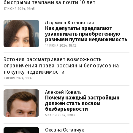
быстрыми темпами за почти 10 лет
17 ИЮНЯ 2024, 19:45
Людмила Козловская
Как депутаты предлагают
узаконивать приобретенную
разными путями недвижимость
14 ИЮНЯ 2024, 18:12
Эстония рассматривает возможность
ограничения права россиян и белорусов на
покупку недвижимости
7 ИЮНЯ 2024, 10:40
Алексей Коваль
Почему каждый застройщик
должен стать послом
безбарьерности
5 ИЮНЯ 2024, 18:03
Оксана Остапчук