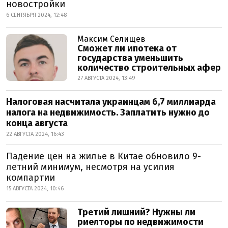
новостройки
6 СЕНТЯБРЯ 2024, 12:48
Максим Селищев
Сможет ли ипотека от
государства уменьшить
количество строительных афер
27 АВГУСТА 2024, 13:49
Налоговая насчитала украинцам 6,7 миллиарда
налога на недвижимость. Заплатить нужно до
конца августа
22 АВГУСТА 2024, 16:43
Падение цен на жилье в Китае обновило 9-
летний минимум, несмотря на усилия
компартии
15 АВГУСТА 2024, 10:46
Третий лишний? Нужны ли
риелторы по недвижимости