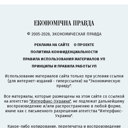
© 2005-2026, ЭКОНОМИЧЕСКАЯ ПРАВДА
РЕКЛАМА НА САЙТЕ
О ПРОЕКТЕ
ПОЛИТИКА КОНФИДЕНЦИАЛЬНОСТИ
ПРАВИЛА ИСПОЛЬЗОВАНИЯ МАТЕРИАЛОВ УП
ПРИНЦИПЫ И ПРАВИЛА РАБОТЫ УП
Использование материалов сайта только при условии ссылки
(для интернет-изданий - гиперссылки) на "Экономическую
правду".
Все материалы, которые размещены на этом сайте со ссылкой
на агентство
"Интерфакс-Украина"
, не подлежат дальнейшему
воспроизведению и/или распространению в любой форме,
иначе как с письменного разрешения агентства "Интерфакс-
Украина".
Какое-либо копирование, перепечатка и воспроизведение